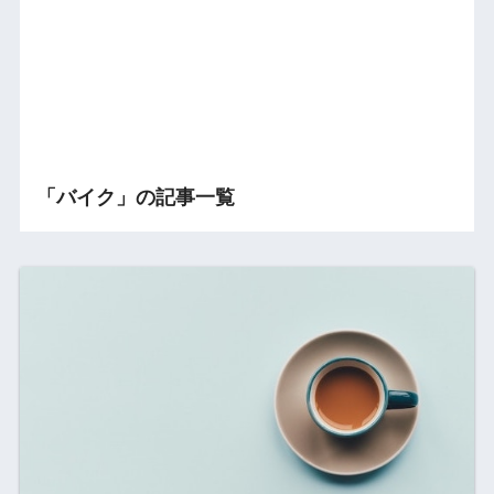
「バイク」の記事一覧