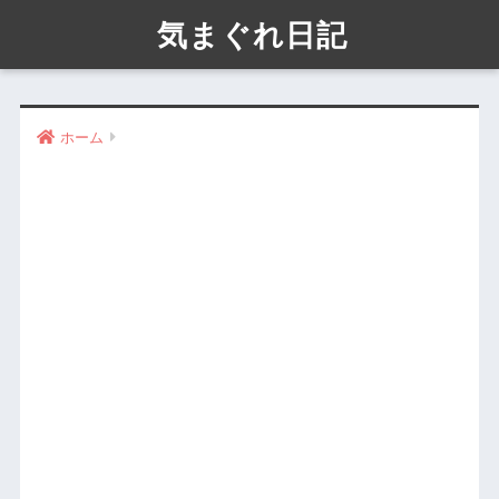
気まぐれ日記
ホーム