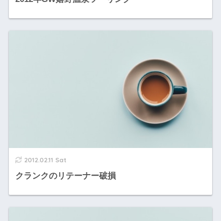
2012.02.11 Sat
クランクのリテーナー破損