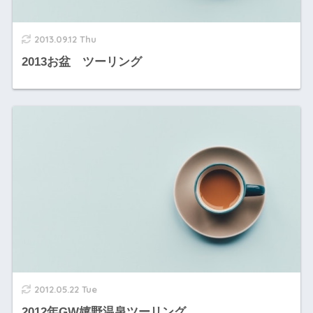
2013.09.12 Thu
2013お盆 ツーリング
2012.05.22 Tue
2012年GW嬉野温泉ツーリング