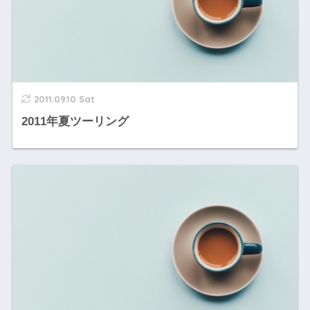
2011.09.10 Sat
2011年夏ツーリング