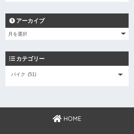
アーカイブ
カテゴリー
HOME