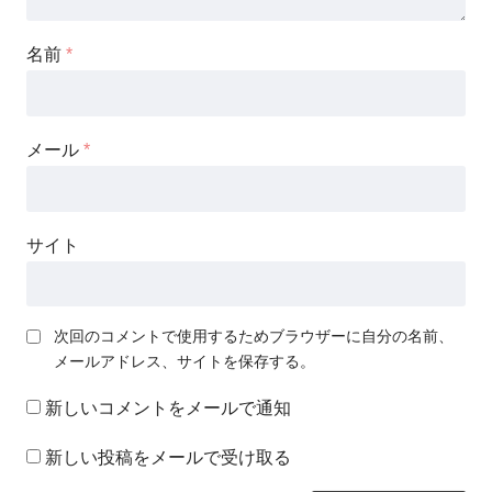
名前
*
メール
*
サイト
次回のコメントで使用するためブラウザーに自分の名前、
メールアドレス、サイトを保存する。
新しいコメントをメールで通知
新しい投稿をメールで受け取る