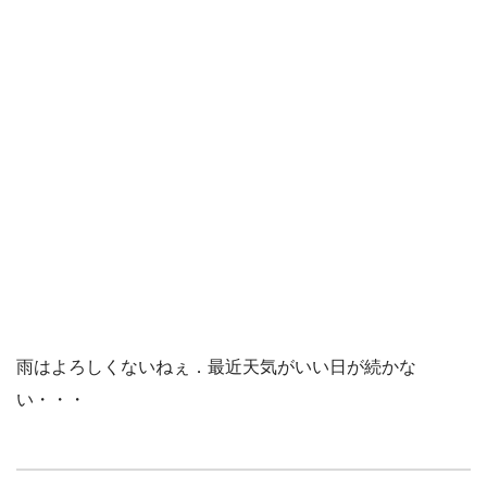
雨はよろしくないねぇ．最近天気がいい日が続かな
い・・・