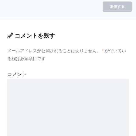
返信する
コメントを残す
メールアドレスが公開されることはありません。
*
が付いてい
る欄は必須項目です
コメント