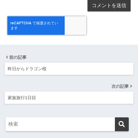
前の記事
昨日からドラゴン桜
次の記事
家族旅行1日目