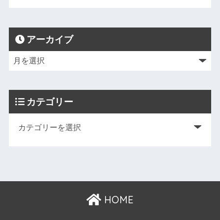
アーカイブ
カテゴリー
HOME