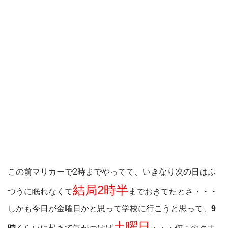
この前マリカーで2時までやってて、いきなり次の日はふ
結局2時半
つうに眠れなくて
までおきてたとさ・・・
しかも今日が金曜日かと思って学校に行こうと思って、
9
土曜日