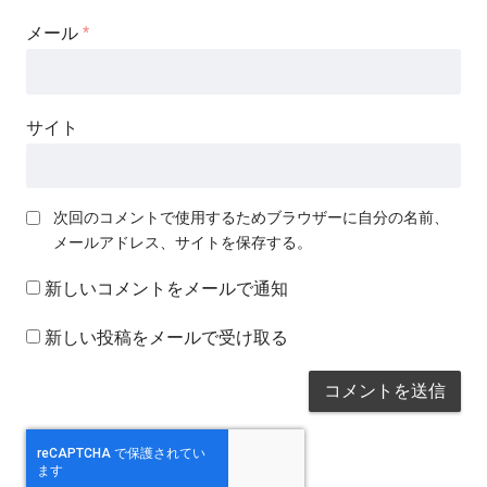
メール
*
サイト
次回のコメントで使用するためブラウザーに自分の名前、
メールアドレス、サイトを保存する。
新しいコメントをメールで通知
新しい投稿をメールで受け取る