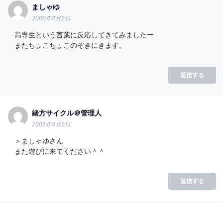
ましゃゆ
2006年4月2日
高専生という言葉に反応してきてみましたー
またちょこちょこのぞきにきます。
返信する
緒方サイクル＠管理人
2006年4月2日
＞ましゃゆさん
また遊びに来てください＾＾
返信する