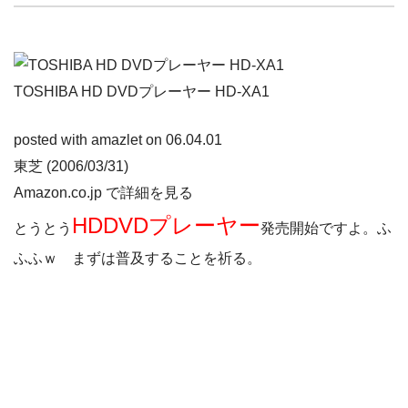
TOSHIBA HD DVDプレーヤー HD-XA1
posted with amazlet on 06.04.01
東芝 (2006/03/31)
Amazon.co.jp で詳細を見る
HDDVDプレーヤー
とうとう
発売開始ですよ。ふ
ふふｗ まずは普及することを祈る。