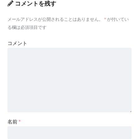
コメントを残す
メールアドレスが公開されることはありません。
*
が付いてい
る欄は必須項目です
コメント
名前
*