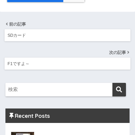
前の記事
SDカード
次の記事
F1ですよ～
Recent Posts