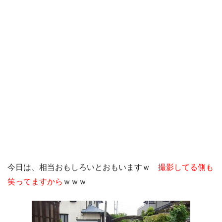
今日は、相当おもしろいとおもいますｗ
撮影してる側も
笑ってますから
ｗｗｗ