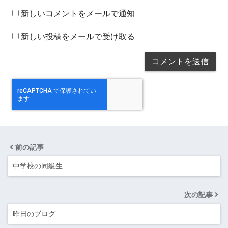
新しいコメントをメールで通知
新しい投稿をメールで受け取る
前の記事
中学校の同級生
次の記事
昨日のブログ