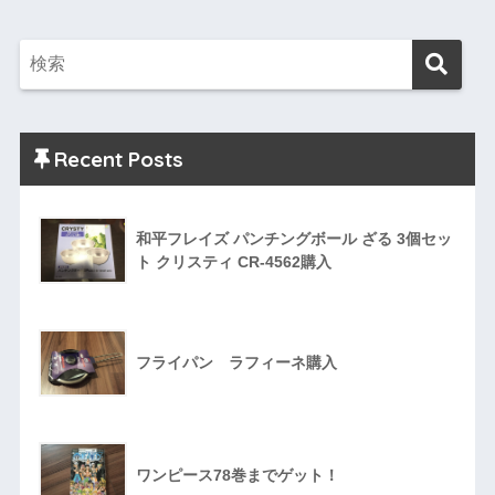
Recent Posts
和平フレイズ パンチングボール ざる 3個セッ
ト クリスティ CR-4562購入
フライパン ラフィーネ購入
ワンピース78巻までゲット！