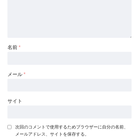
名前
*
メール
*
サイト
次回のコメントで使用するためブラウザーに自分の名前、
メールアドレス、サイトを保存する。