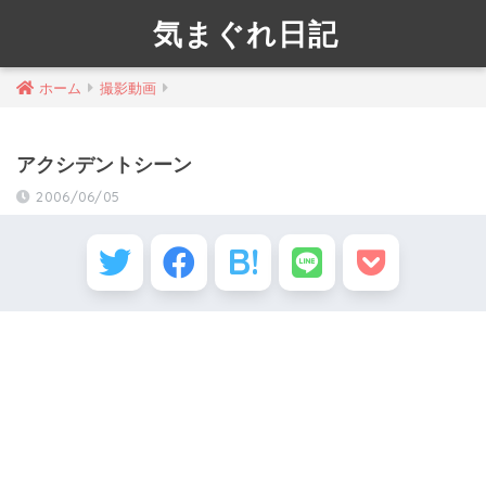
気まぐれ日記
ホーム
撮影動画
アクシデントシーン
2006/06/05