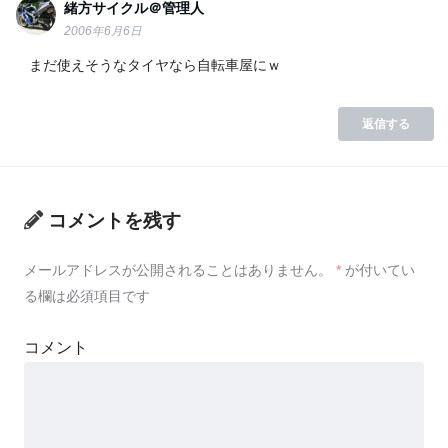
緒方サイクル＠管理人
2006年6月6日
まだ使えそうなタイヤなら自転車屋にｗ
返信する
コメントを残す
メールアドレスが公開されることはありません。
*
が付いてい
る欄は必須項目です
コメント