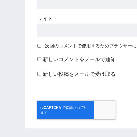
サイト
次回のコメントで使用するためブラウザーに
新しいコメントをメールで通知
新しい投稿をメールで受け取る