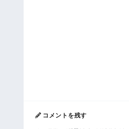
コメントを残す