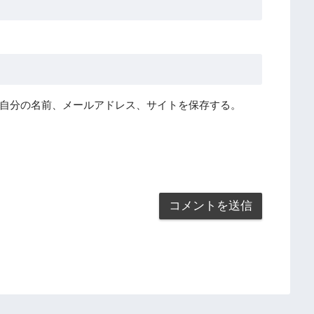
自分の名前、メールアドレス、サイトを保存する。