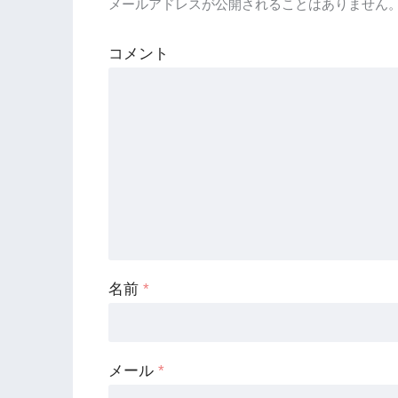
メールアドレスが公開されることはありません
コメント
名前
*
メール
*