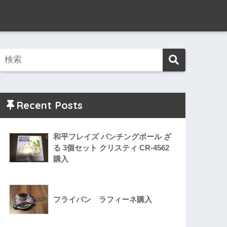
Recent Posts
和平フレイズ パンチングボール ざ
る 3個セット クリスティ CR-4562
購入
フライパン ラフィーネ購入