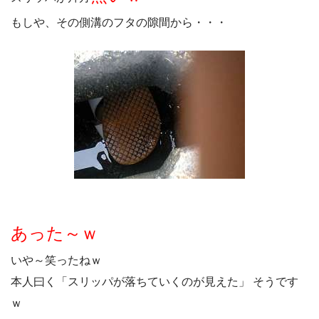
もしや、その側溝のフタの隙間から・・・
あった～ｗ
いや～笑ったねｗ
本人曰く「スリッパが落ちていくのが見えた」
そうです
ｗ