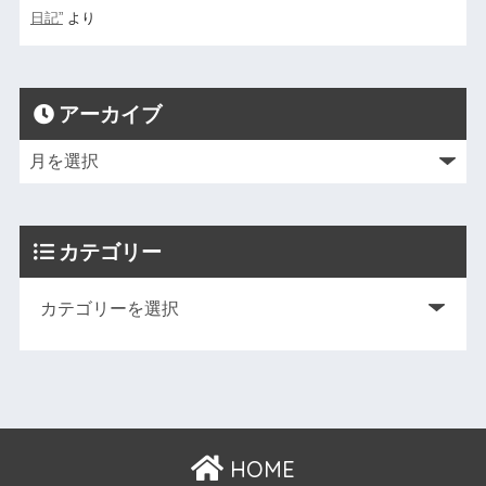
日記”
より
アーカイブ
カテゴリー
HOME