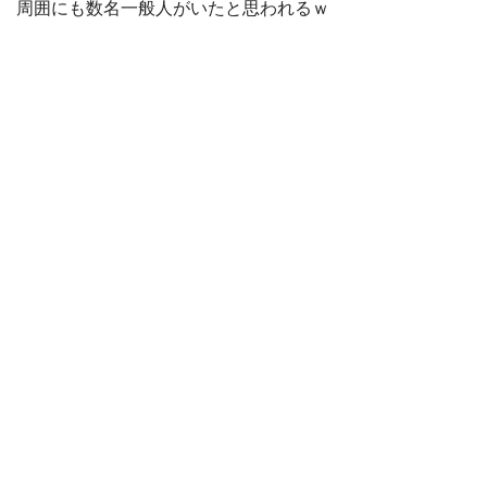
周囲にも数名一般人がいたと思われるｗ