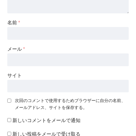
名前
*
メール
*
サイト
次回のコメントで使用するためブラウザーに自分の名前、
メールアドレス、サイトを保存する。
新しいコメントをメールで通知
新しい投稿をメールで受け取る