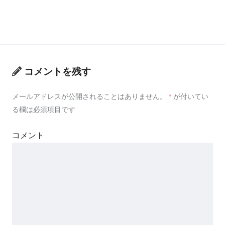
コメントを残す
メールアドレスが公開されることはありません。
*
が付いてい
る欄は必須項目です
コメント