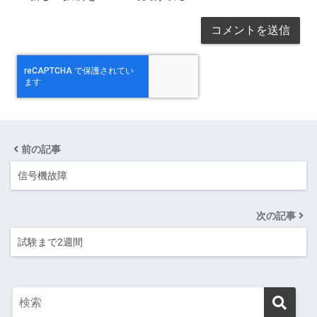
前の記事
信号機故障
次の記事
試験まで2週間