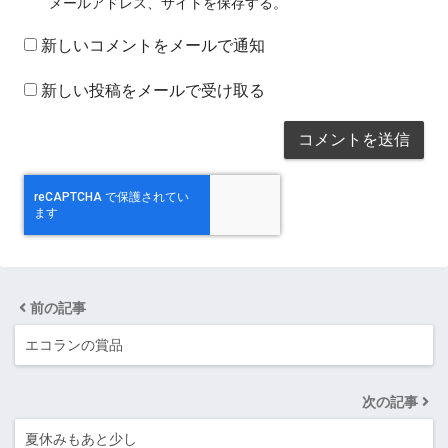
メールアドレス、サイトを保存する。
新しいコメントをメールで通知
新しい投稿をメールで受け取る
前の記事
エコランの賞品
次の記事
夏休みもあと少し