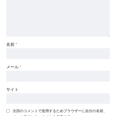
名前
*
メール
*
サイト
次回のコメントで使用するためブラウザーに自分の名前、