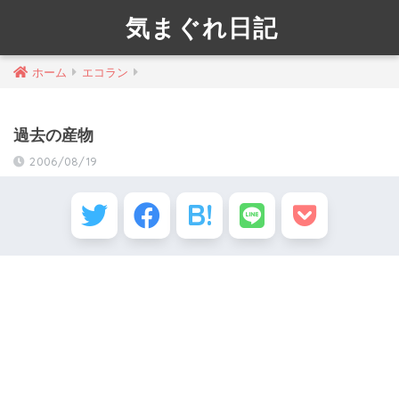
気まぐれ日記
ホーム
エコラン
過去の産物
2006/08/19