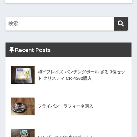
Recent Posts
和平フレイズ パンチングボール ざる 3個セッ
ト クリスティ CR-4562購入
フライパン ラフィーネ購入