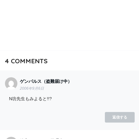
4
COMMENTS
ゲンパルス（盗難届け中）
2006年9月6日
N坊先生もみよると!!?
返信する