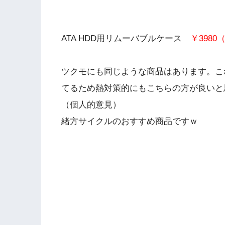
ATA HDD用リムーバブルケース
￥398
ツクモにも同じような商品はあります。こ
てるため熱対策的にもこちらの方が良いと
（個人的意見）
緒方サイクルのおすすめ商品ですｗ