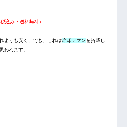
0（税込み・送料無料）
れよりも安く。でも、これは
冷却ファン
を搭載し
思われます。