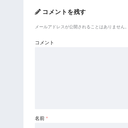
コメントを残す
メールアドレスが公開されることはありません
コメント
名前
*