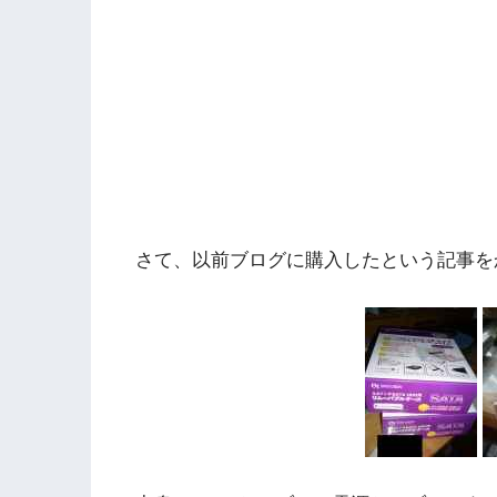
さて、以前ブログに購入したという記事を