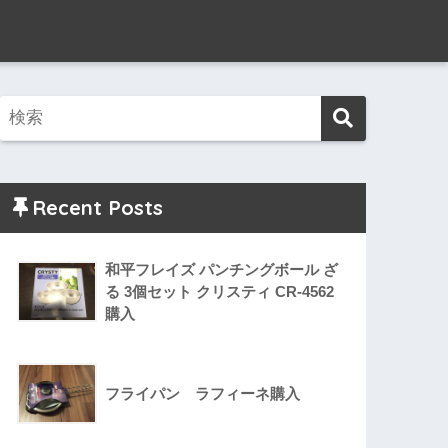
Recent Posts
和平フレイズ パンチングボール ざ
る 3個セット クリスティ CR-4562
購入
フライパン ラフィーネ購入