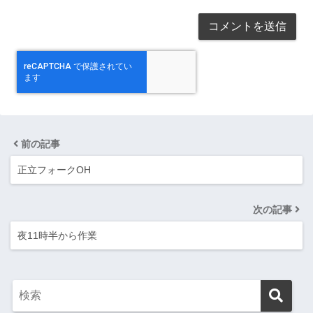
前の記事
正立フォークOH
次の記事
夜11時半から作業