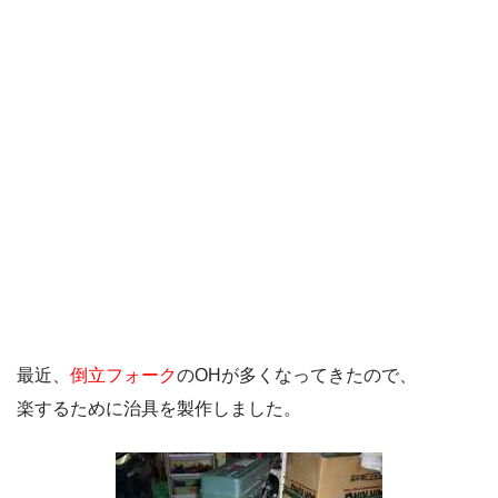
最近、
倒立フォーク
のOHが多くなってきたので、
楽するために治具を製作しました。