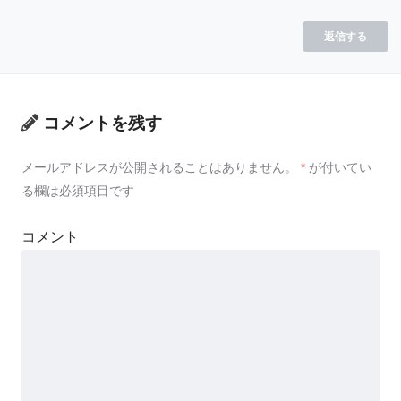
返信する
コメントを残す
メールアドレスが公開されることはありません。
*
が付いてい
る欄は必須項目です
コメント