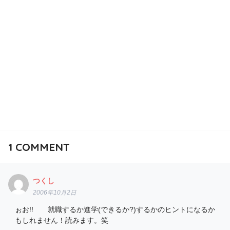
1
COMMENT
つくし
2006年10月2日
ぉお!! 就職するか進学(できるか?)するかのヒントになるか
もしれません！読みます。笑