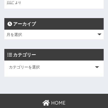
日記”
より
アーカイブ
カテゴリー
HOME