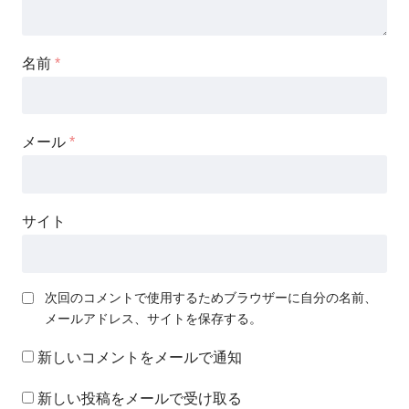
名前
*
メール
*
サイト
次回のコメントで使用するためブラウザーに自分の名前、
メールアドレス、サイトを保存する。
新しいコメントをメールで通知
新しい投稿をメールで受け取る