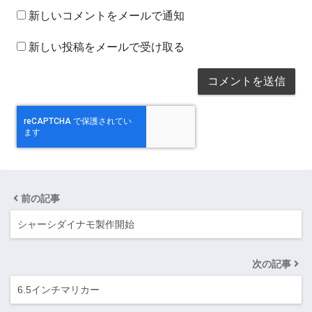
新しいコメントをメールで通知
新しい投稿をメールで受け取る
前の記事
シャーシダイナモ製作開始
次の記事
6.5インチマリカー