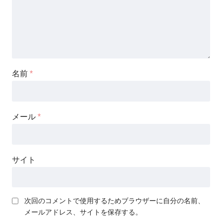
名前
*
メール
*
サイト
次回のコメントで使用するためブラウザーに自分の名前、
メールアドレス、サイトを保存する。