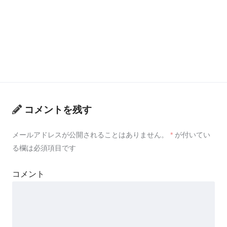
コメントを残す
メールアドレスが公開されることはありません。
*
が付いてい
る欄は必須項目です
コメント