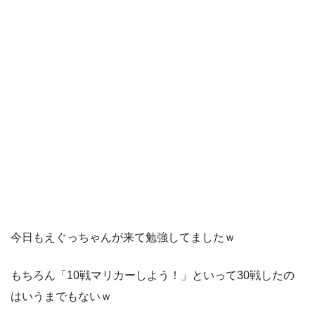
今日もえぐっちゃんが来て勉強してましたｗ
もちろん「10戦マリカーしよう！」といって30戦したの
はいうまでもないｗ