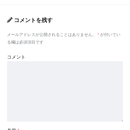
コメントを残す
メールアドレスが公開されることはありません。
*
が付いてい
る欄は必須項目です
コメント