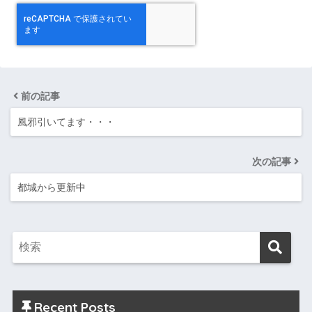
前の記事
風邪引いてます・・・
次の記事
都城から更新中
Recent Posts