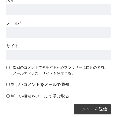
名前
*
メール
*
サイト
次回のコメントで使用するためブラウザーに自分の名前、
メールアドレス、サイトを保存する。
新しいコメントをメールで通知
新しい投稿をメールで受け取る