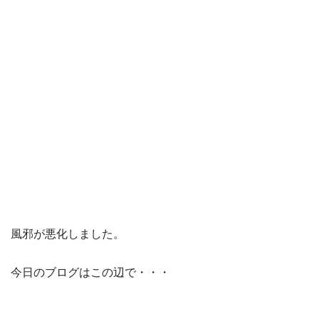
風邪が悪化しました。
今日のブログはこの辺で・・・