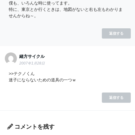
僕も、いろんな時に使ってます。
特に、東京とか行くときは、地図がないと右も左もわかりま
せんからね～。
返信する
緒方サイクル
2007年1月28日
>>テクノくん
迷子にならないための道具の一つｗ
返信する
コメントを残す