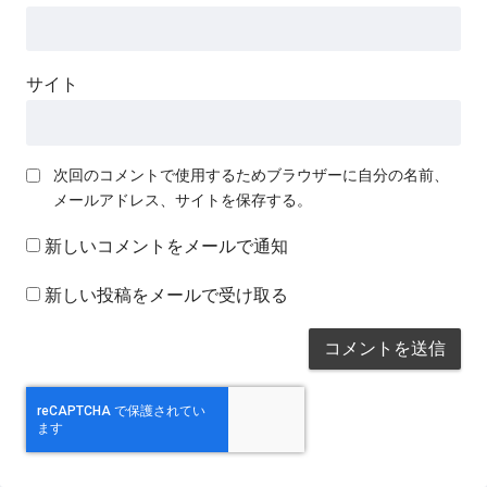
サイト
次回のコメントで使用するためブラウザーに自分の名前、
メールアドレス、サイトを保存する。
新しいコメントをメールで通知
新しい投稿をメールで受け取る