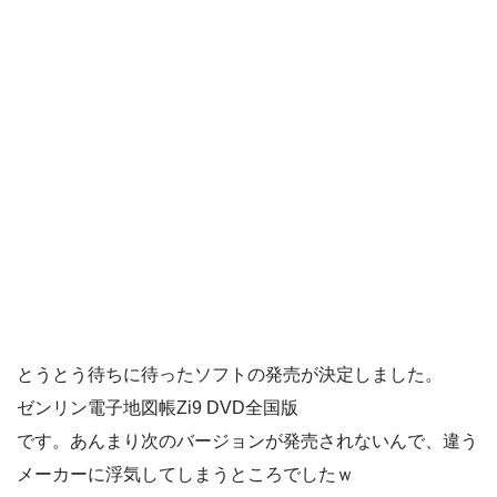
とうとう待ちに待ったソフトの発売が決定しました。
ゼンリン電子地図帳Zi9 DVD全国版
です。あんまり次のバージョンが発売されないんで、違う
メーカーに浮気してしまうところでしたｗ