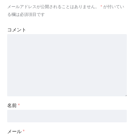
メールアドレスが公開されることはありません。
*
が付いてい
る欄は必須項目です
コメント
名前
*
メール
*