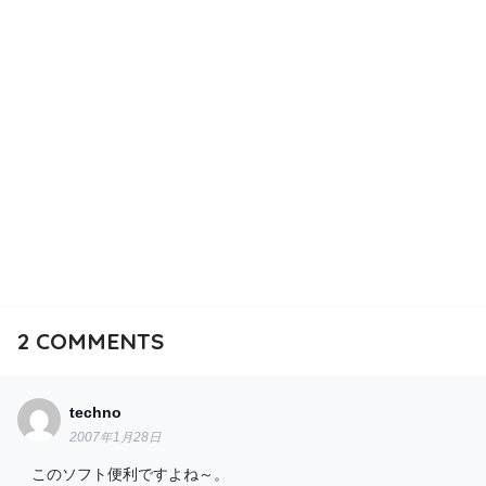
2
COMMENTS
techno
2007年1月28日
このソフト便利ですよね～。