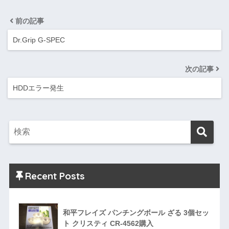
前の記事
Dr.Grip G-SPEC
次の記事
HDDエラー発生
Recent Posts
和平フレイズ パンチングボール ざる 3個セッ
ト クリスティ CR-4562購入