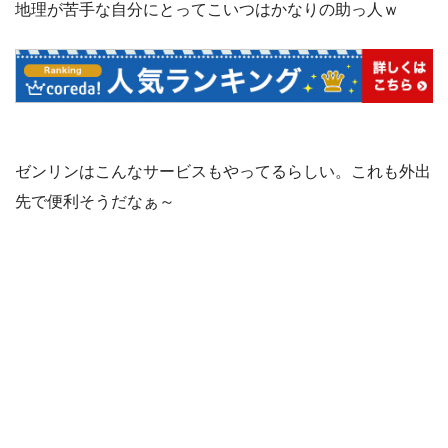
地理が苦手な自分にとってこいつはかなりの助っ人ｗ
ゼンリンはこんなサービスもやってるらしい。これも外出
先で便利そうだなぁ～