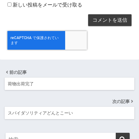
新しい投稿をメールで受け取る
前の記事
荷物出荷完了
次の記事
スパイダソリティアどんとこーい