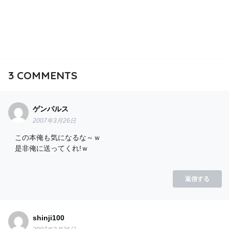
3
COMMENTS
ゲンパルス
2007年3月26日
この本俺も気になるな～ｗ
是非俺に送ってくれ!ｗ
返信する
shinji100