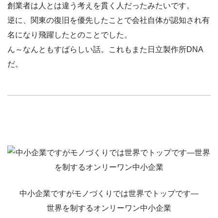
創業者は人とは違う考えを貫く人だったみたいです。
逆に、関東の復旧を優先したことで会社自体が認知され有
名になり飛躍したとのことでした。
ん～なんともすばらしい話。これもまた日立製作所DNA
だ。
中小企業ですがモノづくりでは世界でトップです―
世界を制するオンリーワン中小企業