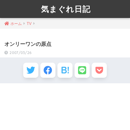
気まぐれ日記
ホーム
TV
オンリーワンの原点
2007/03/26