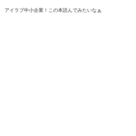
アイラブ中小企業！この本読んでみたいなぁ