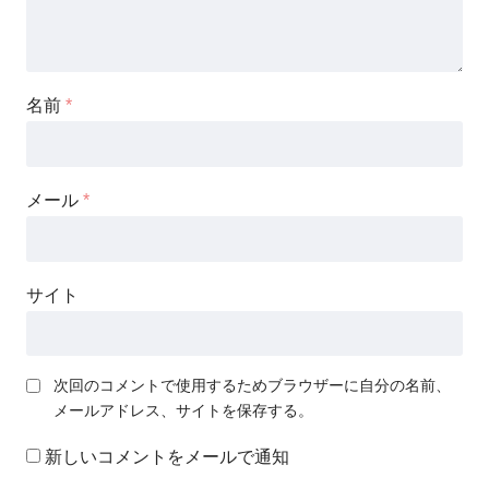
名前
*
メール
*
サイト
次回のコメントで使用するためブラウザーに自分の名前、
メールアドレス、サイトを保存する。
新しいコメントをメールで通知