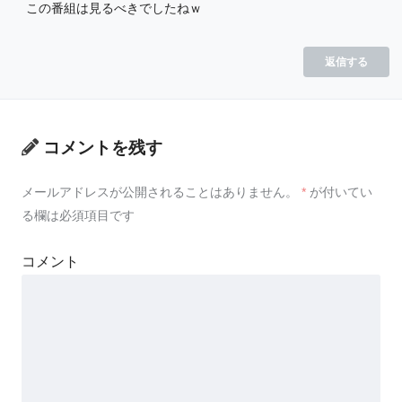
この番組は見るべきでしたねｗ
返信する
コメントを残す
メールアドレスが公開されることはありません。
*
が付いてい
る欄は必須項目です
コメント