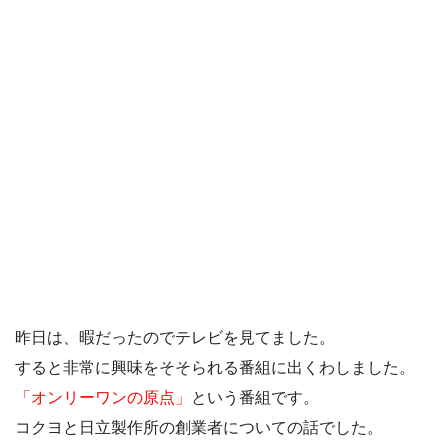
昨日は、暇だったのでテレビを見てました。
すると非常に興味をそそられる番組に出くわしました。
「オンリーワンの原点」
という番組です。
コクヨと日立製作所の創業者についての話でした。