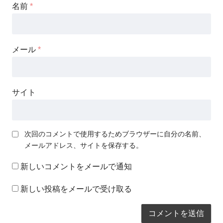
名前
*
メール
*
サイト
次回のコメントで使用するためブラウザーに自分の名前、
メールアドレス、サイトを保存する。
新しいコメントをメールで通知
新しい投稿をメールで受け取る