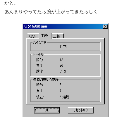
かと。
あんまりやってたら腕が上がってきたらしく