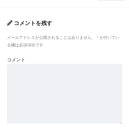
コメントを残す
メールアドレスが公開されることはありません。
*
が付いてい
る欄は必須項目です
コメント