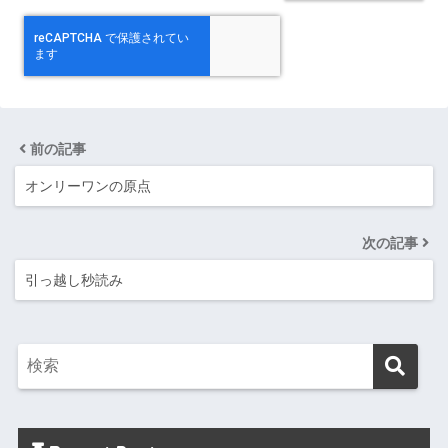
前の記事
オンリーワンの原点
次の記事
引っ越し秒読み