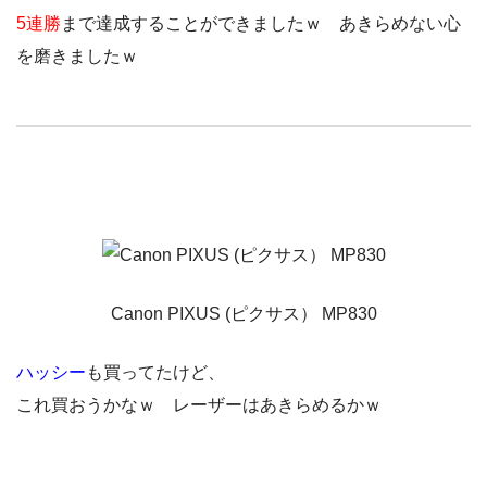
5連勝
まで達成することができましたｗ あきらめない心
を磨きましたｗ
Canon PIXUS (ピクサス） MP830
ハッシー
も買ってたけど、
これ買おうかなｗ レーザーはあきらめるかｗ