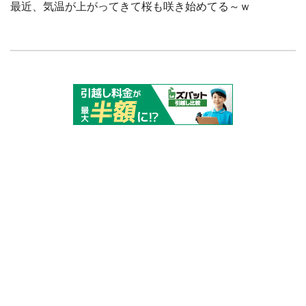
最近、気温が上がってきて桜も咲き始めてる～ｗ