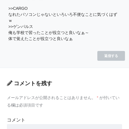
>>CARGO
なれたパソコンじゃないといろいろ不便なことに気づくはず
ｗ
>>ゲンパルス
俺も学校で習ったことが役立つと良いなぁ～
体で覚えたことが役立つと良いなぁ
返信する
コメントを残す
メールアドレスが公開されることはありません。
*
が付いてい
る欄は必須項目です
コメント