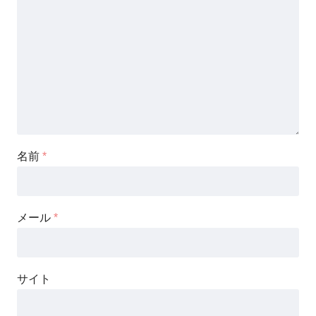
名前
*
メール
*
サイト