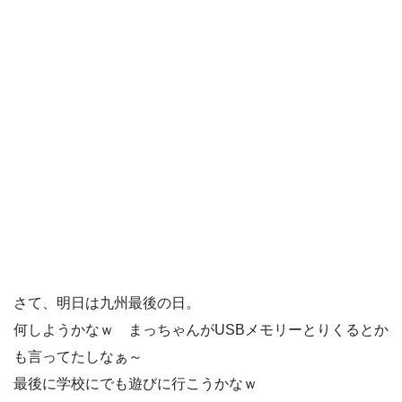
さて、明日は九州最後の日。
何しようかなｗ まっちゃんがUSBメモリーとりくるとか
も言ってたしなぁ～
最後に学校にでも遊びに行こうかなｗ