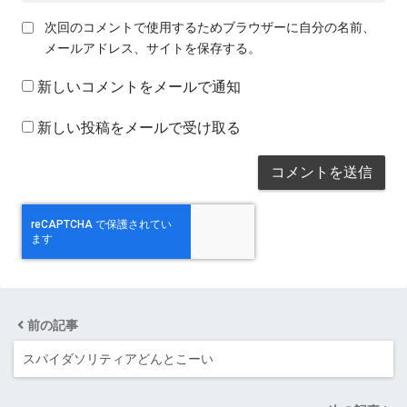
次回のコメントで使用するためブラウザーに自分の名前、
メールアドレス、サイトを保存する。
新しいコメントをメールで通知
新しい投稿をメールで受け取る
前の記事
スパイダソリティアどんとこーい