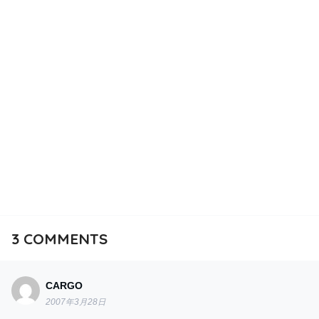
3
COMMENTS
CARGO
2007年3月28日