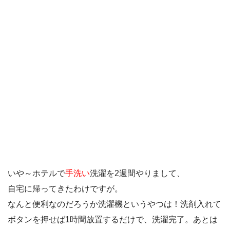
いや～ホテルで
手洗い
洗濯を2週間やりまして、
自宅に帰ってきたわけですが。
なんと便利なのだろうか洗濯機というやつは！洗剤入れて
ボタンを押せば1時間放置するだけで、洗濯完了。あとは