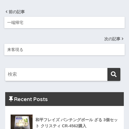
前の記事
一端帰宅
次の記事
来客現る
Recent Posts
和平フレイズ パンチングボール ざる 3個セッ
ト クリスティ CR-4562購入