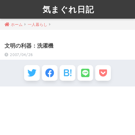
気まぐれ日記
ホーム
一人暮らし
文明の利器：洗濯機
2007/04/28