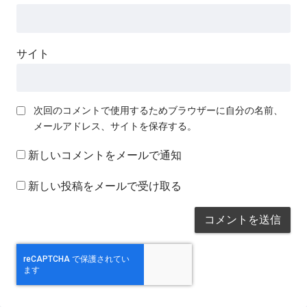
サイト
次回のコメントで使用するためブラウザーに自分の名前、
メールアドレス、サイトを保存する。
新しいコメントをメールで通知
新しい投稿をメールで受け取る