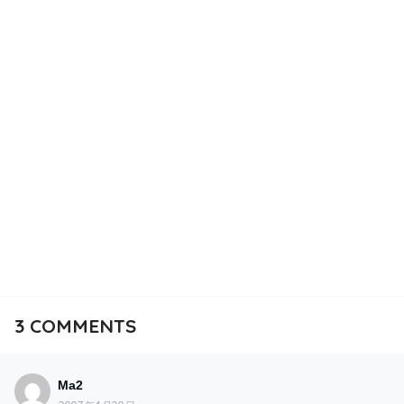
3
COMMENTS
Ma2