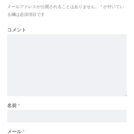
メールアドレスが公開されることはありません。
*
が付いてい
る欄は必須項目です
コメント
名前
*
メール
*