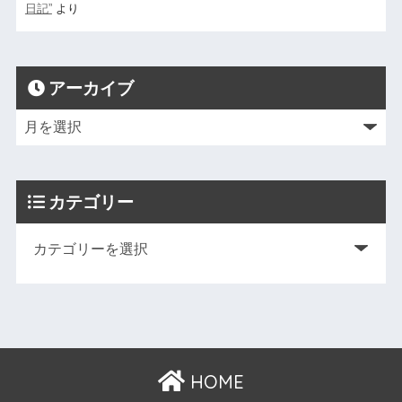
日記”
より
アーカイブ
カテゴリー
HOME