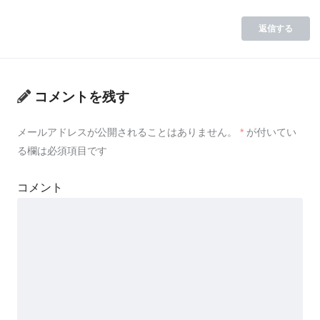
返信する
コメントを残す
メールアドレスが公開されることはありません。
*
が付いてい
る欄は必須項目です
コメント