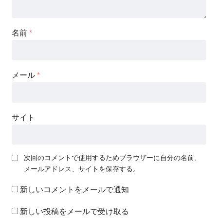
名前
*
メール
*
サイト
次回のコメントで使用するためブラウザーに自分の名前、
メールアドレス、サイトを保存する。
新しいコメントをメールで通知
新しい投稿をメールで受け取る