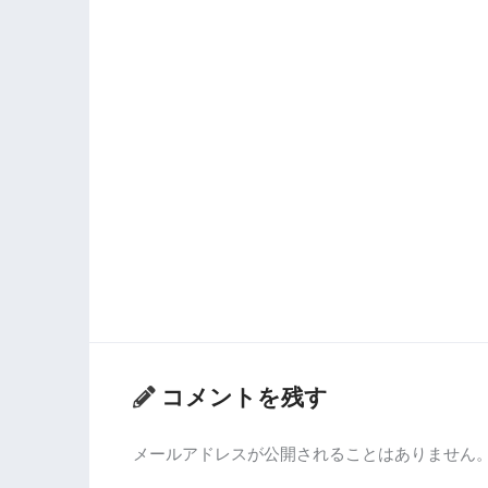
コメントを残す
メールアドレスが公開されることはありません