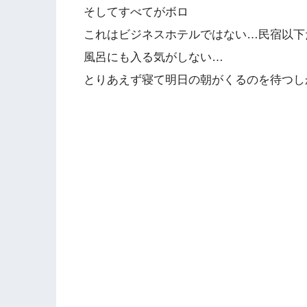
そしてすべてがボロ
これはビジネスホテルではない…民宿以下
風呂にも入る気がしない…
とりあえず寝て明日の朝がくるのを待つし