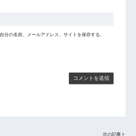
自分の名前、メールアドレス、サイトを保存する。
次の記事