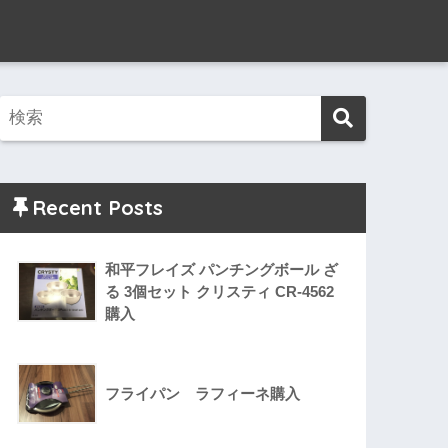
Recent Posts
和平フレイズ パンチングボール ざ
る 3個セット クリスティ CR-4562
購入
フライパン ラフィーネ購入