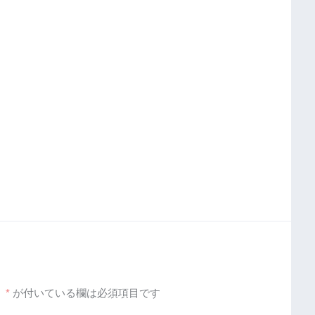
。
*
が付いている欄は必須項目です