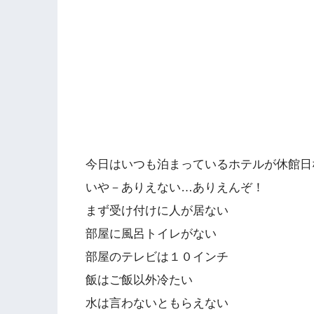
今日はいつも泊まっているホテルが休館日
いや－ありえない…ありえんぞ！
まず受け付けに人が居ない
部屋に風呂トイレがない
部屋のテレビは１０インチ
飯はご飯以外冷たい
水は言わないともらえない