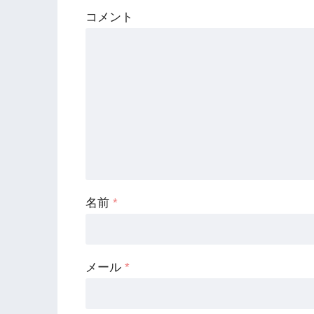
コメント
名前
*
メール
*