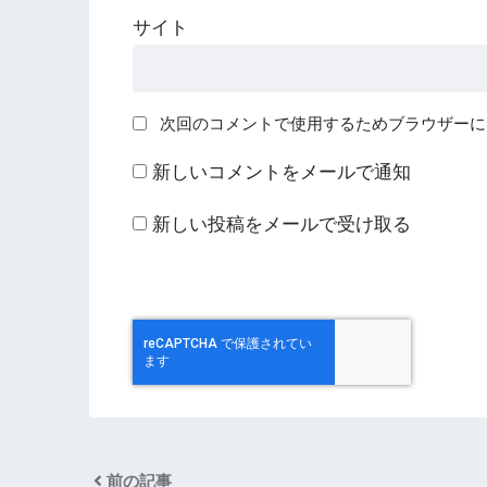
サイト
次回のコメントで使用するためブラウザーに
新しいコメントをメールで通知
新しい投稿をメールで受け取る
前の記事