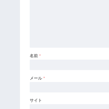
名前
*
メール
*
サイト