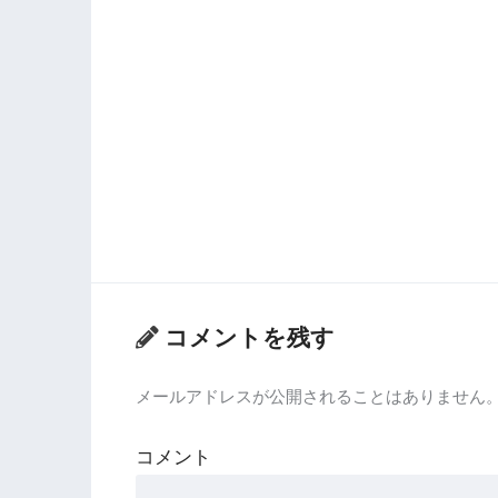
コメントを残す
メールアドレスが公開されることはありません
コメント