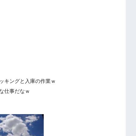
ッキングと入庫の作業ｗ
な仕事だなｗ