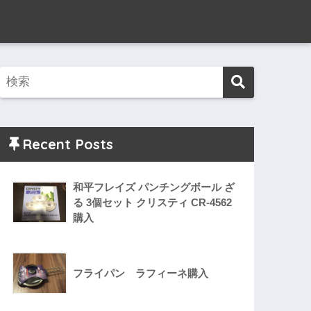
Recent Posts
和平フレイズ パンチングボール ざ
る 3個セット クリスティ CR-4562
購入
フライパン ラフィーネ購入