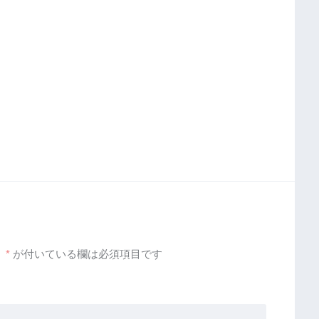
。
*
が付いている欄は必須項目です