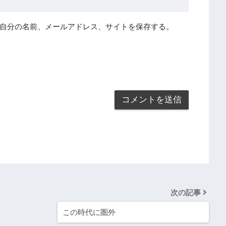
自分の名前、メールアドレス、サイトを保存する。
次の記事
この時代に圏外