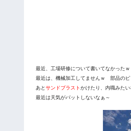
最近、工場研修について書いてなかったｗ
最近は、機械加工してませんｗ 部品のピ
あと
サンドブラスト
かけたり、内職みたい
最近は天気がパットしないなぁ～