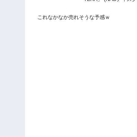
これなかなか売れそうな予感ｗ