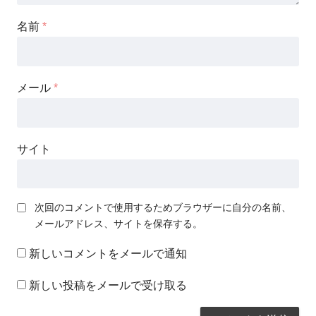
名前
*
メール
*
サイト
次回のコメントで使用するためブラウザーに自分の名前、
メールアドレス、サイトを保存する。
新しいコメントをメールで通知
新しい投稿をメールで受け取る