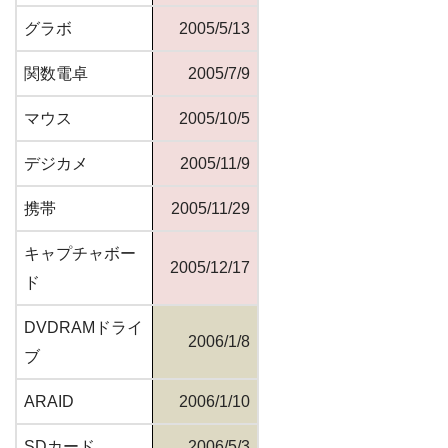
グラボ
2005/5/13
関数電卓
2005/7/9
マウス
2005/10/5
デジカメ
2005/11/9
携帯
2005/11/29
キャプチャボー
2005/12/17
ド
DVDRAMドライ
2006/1/8
ブ
ARAID
2006/1/10
SDカード
2006/5/3