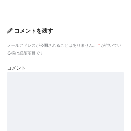
コメントを残す
メールアドレスが公開されることはありません。
*
が付いてい
る欄は必須項目です
コメント