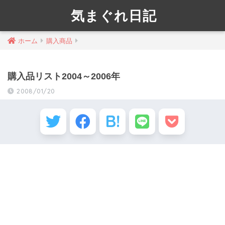
気まぐれ日記
ホーム
購入商品
購入品リスト2004～2006年
2008/01/20