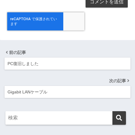
前の記事
PC復旧しました
次の記事
Gigabit LANケーブル