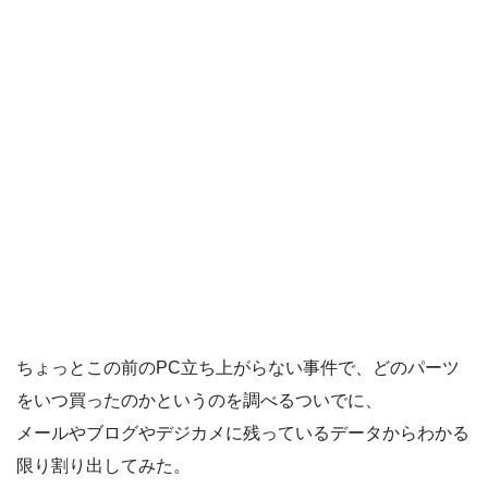
ちょっとこの前のPC立ち上がらない事件で、どのパーツ
をいつ買ったのかというのを調べるついでに、
メールやブログやデジカメに残っているデータからわかる
限り割り出してみた。