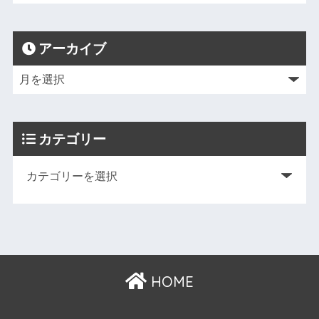
アーカイブ
カテゴリー
HOME