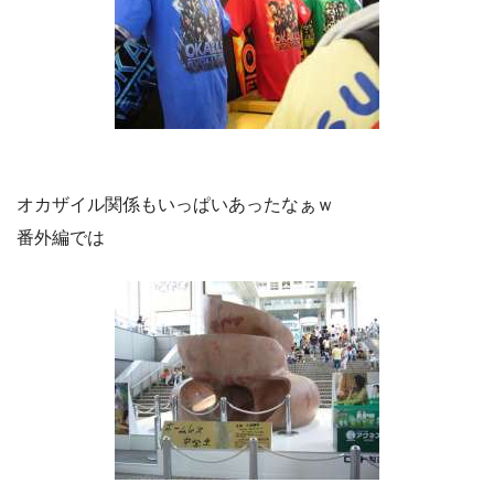
オカザイル関係もいっぱいあったなぁｗ
番外編では