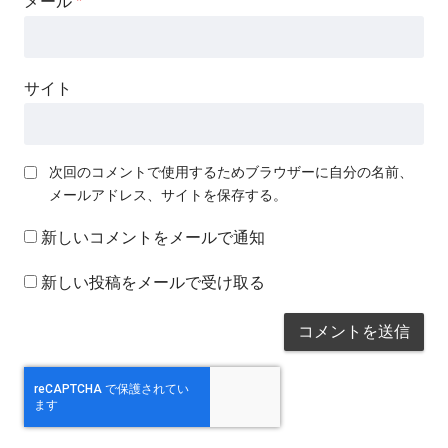
メール
*
サイト
次回のコメントで使用するためブラウザーに自分の名前、
メールアドレス、サイトを保存する。
新しいコメントをメールで通知
新しい投稿をメールで受け取る