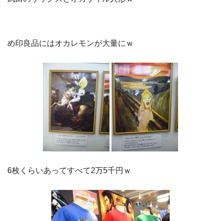
め印良品にはオカレモンが大量にｗ
6枚くらいあってすべて2万5千円ｗ