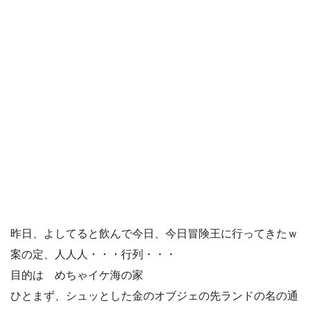
昨日、よしてると飲んで今日、今日冒険王に行ってきたｗ
案の定、人人人・・・行列・・・
目的は めちゃイケ海の家
ひとまず、シュッとした金のオブジェの先ランドの名の通