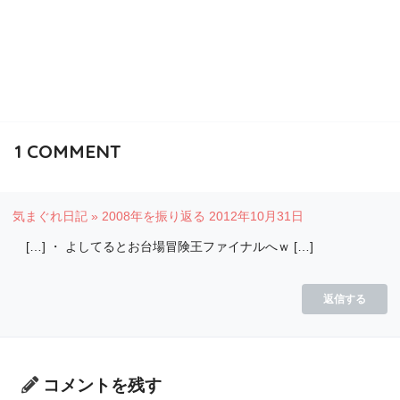
1
COMMENT
気まぐれ日記 » 2008年を振り返る
2012年10月31日
[…] ・ よしてるとお台場冒険王ファイナルへｗ […]
返信する
コメントを残す