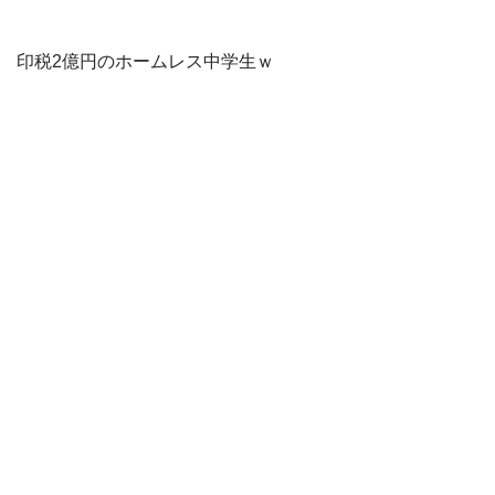
印税2億円のホームレス中学生ｗ