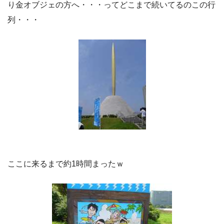
り金オブジェの方へ・・・ってどこまで続いてるのこの行
列・・・
ここに来るまで約1時間まったｗ