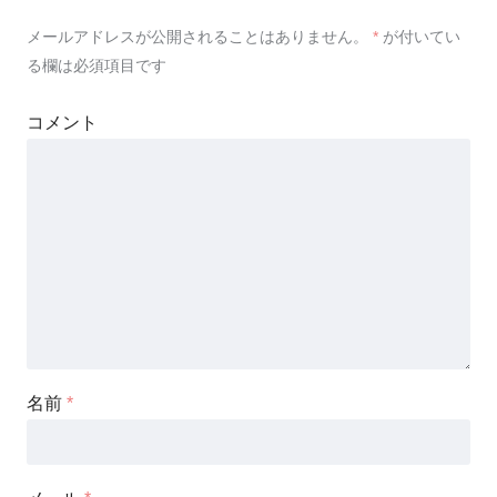
メールアドレスが公開されることはありません。
*
が付いてい
る欄は必須項目です
コメント
名前
*