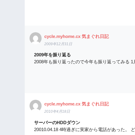
cycle.myhome.cx 気まぐれ日記
2009年12月31日
2009年を振り返る
2008年も振り返ったので今年も振り返ってみる 
cycle.myhome.cx 気まぐれ日記
2010年4月18日
サーバーのHDDダウン
20010.04.18 4時過ぎに実家から電話があった