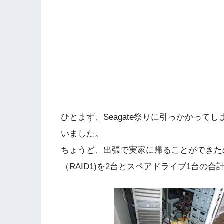
ひとまず、Seagate祭りに引っかかって
いました。
ちょうど、出張で実家に帰ることができた
（RAID1)を2台とスペアドライブ1台の