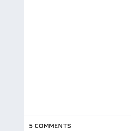
5
COMMENTS