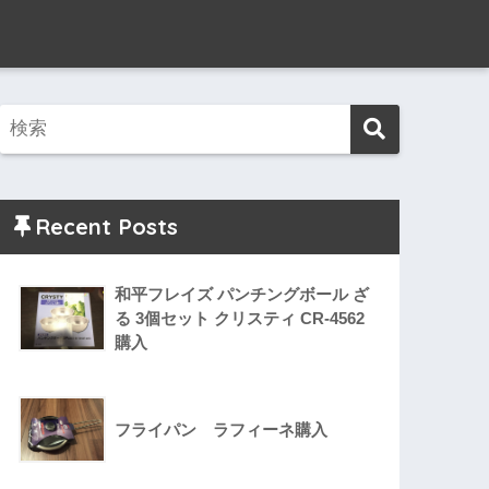
Recent Posts
和平フレイズ パンチングボール ざ
る 3個セット クリスティ CR-4562
購入
フライパン ラフィーネ購入