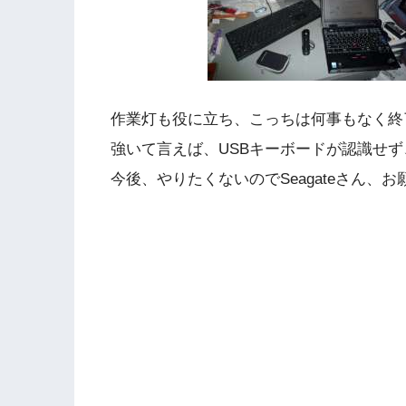
作業灯も役に立ち、こっちは何事もなく終了
強いて言えば、USBキーボードが認識せず
今後、やりたくないのでSeagateさん、