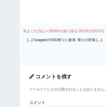
気まぐれ日記 » 2009年を振り返る
2012年10月31日
[…] SeagateのHDD祭りに参加 祭りの対策 […]
コメントを残す
メールアドレスが公開されることはありません
コメント