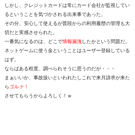
しかし、クレジットカードは常にカード会社が監視してい
るということを気づかされる出来事であった。
その分、安心して使えるが普段からの利用履歴の管理も大
切だと実感させられた。
一番気になるのは、どこで
情報漏洩
したかという問題だ。
ネットゲームに使う金ということはユーザー登録している
はず。
ならばある程度、調べられそうに思うのだが・・・
まぁいいか、事故扱いといわれたしこれで来月請求が来た
ら
ゴルァ！
させてもらうからよろしく！ｗ