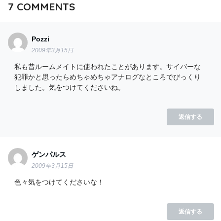
7
COMMENTS
Pozzi
2009年3月15日
私も昔ルームメイトに使われたことがあります。サイバーな
犯罪かと思ったらめちゃめちゃアナログなところでびっくり
しました。気をつけてくださいね。
返信する
ゲンパルス
2009年3月15日
色々気をつけてくださいな！
返信する