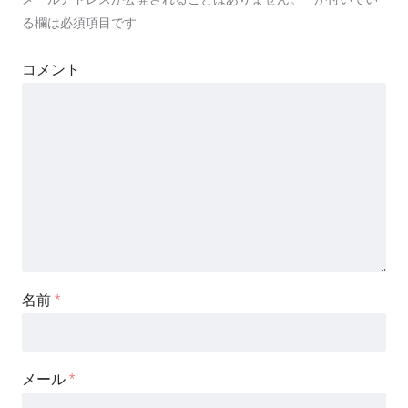
る欄は必須項目です
コメント
名前
*
メール
*