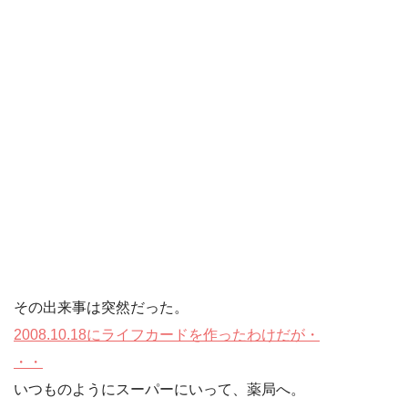
その出来事は突然だった。
2008.10.18にライフカードを作ったわけだが・
・・
いつものようにスーパーにいって、薬局へ。