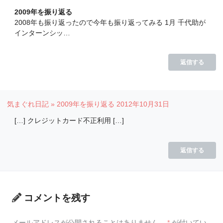
2009年を振り返る
2008年も振り返ったので今年も振り返ってみる 1月 千代助が
インターンシッ…
返信する
気まぐれ日記 » 2009年を振り返る
2012年10月31日
[…] クレジットカード不正利用 […]
返信する
コメントを残す
メールアドレスが公開されることはありません。
*
が付いてい