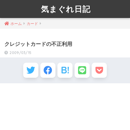
気まぐれ日記
ホーム
カード
クレジットカードの不正利用
2009/03/15