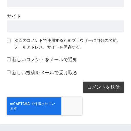
サイト
次回のコメントで使用するためブラウザーに自分の名前、
メールアドレス、サイトを保存する。
新しいコメントをメールで通知
新しい投稿をメールで受け取る