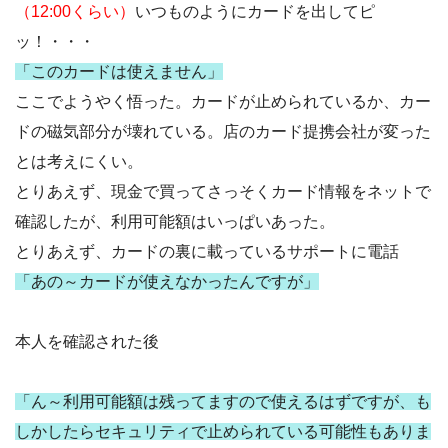
（12:00くらい）
いつものようにカードを出してピ
ッ！・・・
「このカードは使えません」
ここでようやく悟った。カードが止められているか、カー
ドの磁気部分が壊れている。店のカード提携会社が変った
とは考えにくい。
とりあえず、現金で買ってさっそくカード情報をネットで
確認したが、利用可能額はいっぱいあった。
とりあえず、カードの裏に載っているサポートに電話
「あの～カードが使えなかったんですが」
本人を確認された後
「ん～利用可能額は残ってますので使えるはずですが、も
しかしたらセキュリティで止められている可能性もありま