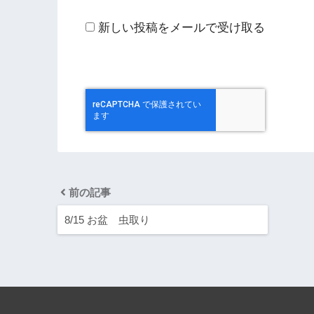
新しい投稿をメールで受け取る
前の記事
8/15 お盆 虫取り