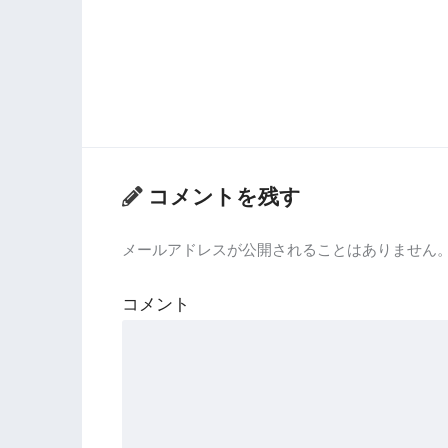
コメントを残す
メールアドレスが公開されることはありません
コメント