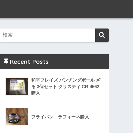
Recent Posts
和平フレイズ パンチングボール ざ
る 3個セット クリスティ CR-4562
購入
フライパン ラフィーネ購入