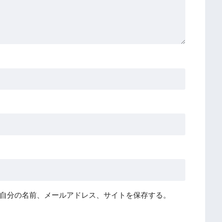
自分の名前、メールアドレス、サイトを保存する。