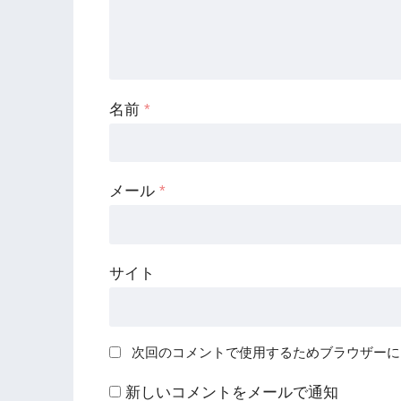
名前
*
メール
*
サイト
次回のコメントで使用するためブラウザーに
新しいコメントをメールで通知