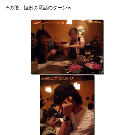
その後、恒例の電話のターンｗ