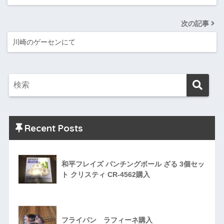
次の記事
川崎のゲーセンにて
Recent Posts
和平フレイズ パンチングボール ざる 3個セッ
ト クリスティ CR-4562購入
フライパン ラフィーネ購入