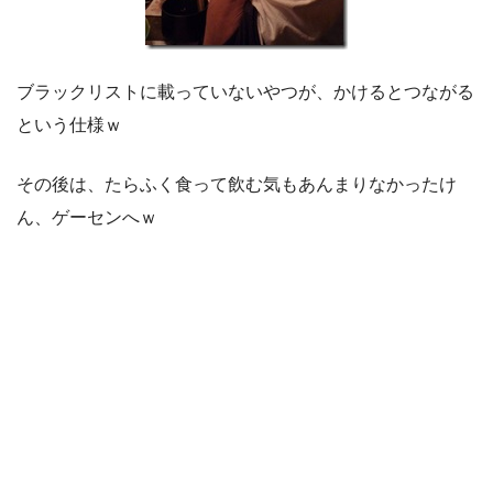
ブラックリストに載っていないやつが、かけるとつながる
という仕様ｗ
その後は、たらふく食って飲む気もあんまりなかったけ
ん、ゲーセンへｗ