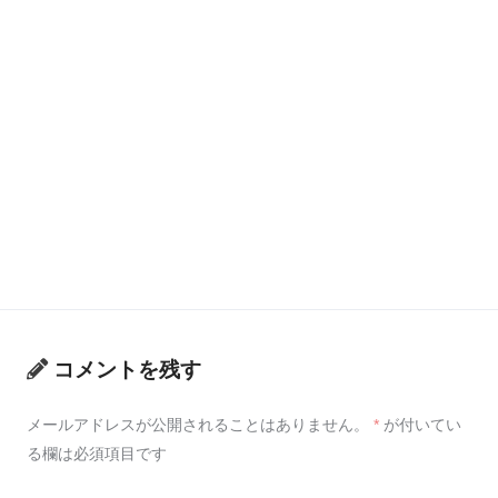
コメントを残す
メールアドレスが公開されることはありません。
*
が付いてい
る欄は必須項目です