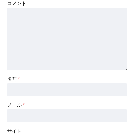
コメント
名前
*
メール
*
サイト