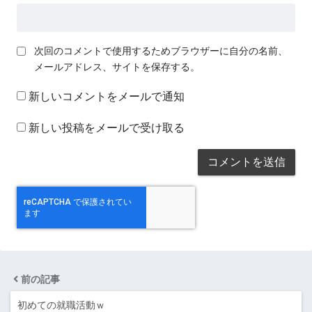
次回のコメントで使用するためブラウザーに自分の名前、
メールアドレス、サイトを保存する。
新しいコメントをメールで通知
新しい投稿をメールで受け取る
前の記事
初めての就職活動ｗ