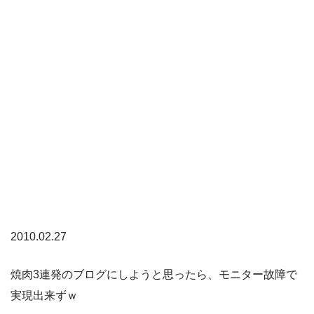
2010.02.27
焼肉3連発のブログにしようと思ったら、モニター故障で
実現出来ずｗ