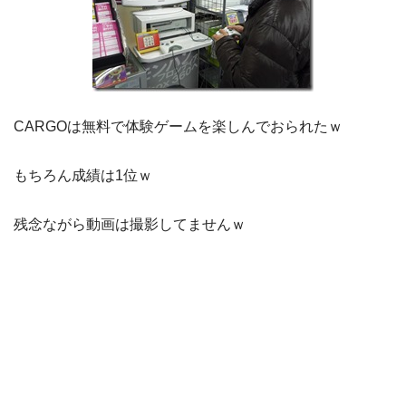
CARGOは無料で体験ゲームを楽しんでおられたｗ
もちろん成績は1位ｗ
残念ながら動画は撮影してませんｗ