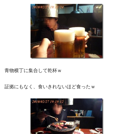
青物横丁に集合して乾杯ｗ
証拠にもなく、食いきれないほど食ったｗ