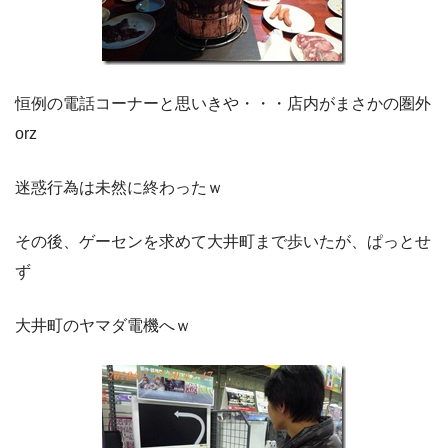
恒例の電話コーナーと思いきや・・・店内がまさかの圏外
orz
迷惑行為は未然に終わったｗ
その後、ゲーセンを求めて大井町まで歩いたが、ぱっとせ
ず
大井町のヤマダ電機へｗ