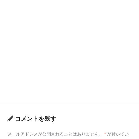
コメントを残す
メールアドレスが公開されることはありません。
*
が付いてい