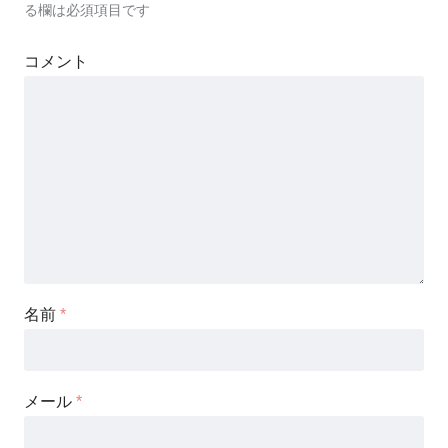
る欄は必須項目です
コメント
名前
*
メール
*