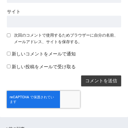
サイト
次回のコメントで使用するためブラウザーに自分の名前、
メールアドレス、サイトを保存する。
新しいコメントをメールで通知
新しい投稿をメールで受け取る