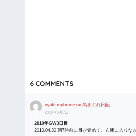
6
COMMENTS
cycle.myhome.cx 気まぐれ日記
2010年5月3日
2010年GW3日目
2010.04.30 朝7時前に目が覚めて、布団に入りながら