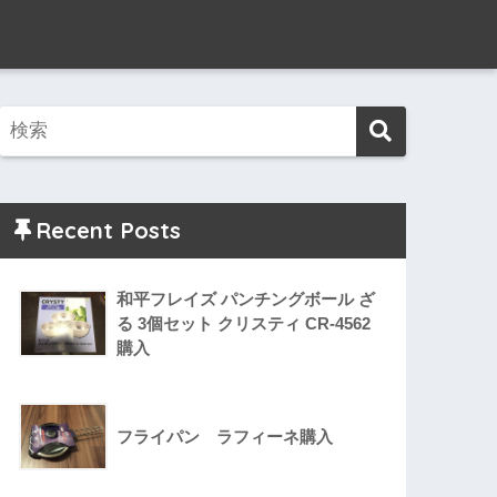
Recent Posts
和平フレイズ パンチングボール ざ
る 3個セット クリスティ CR-4562
購入
フライパン ラフィーネ購入