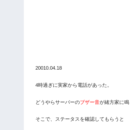
20010.04.18
4時過ぎに実家から電話があった。
どうやらサーバーの
ブザー音
が緒方家に鳴
そこで、ステータスを確認してもらうと