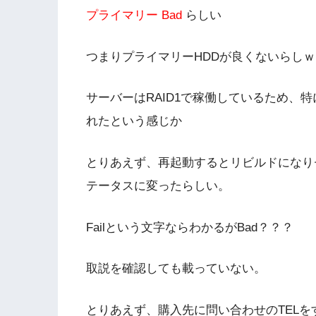
プライマリー Bad
らしい
つまりプライマリーHDDが良くないらしｗ
サーバーはRAID1で稼働しているため、特
れたという感じか
とりあえず、再起動するとリビルドになり
テータスに変ったらしい。
Failという文字ならわかるがBad？？？
取説を確認しても載っていない。
とりあえず、購入先に問い合わせのTELを