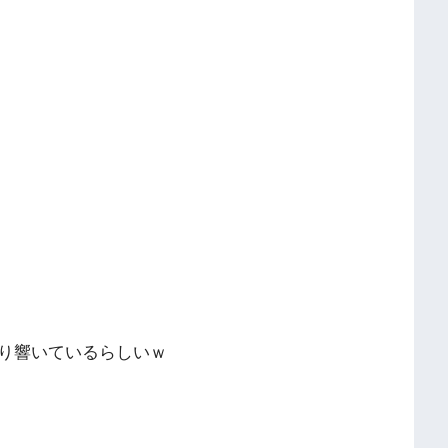
り響いているらしいｗ