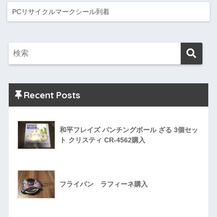
PCリサイクルマークシール到着
Recent Posts
和平フレイズ パンチングボール ざる 3個セッ
ト クリスティ CR-4562購入
フライパン ラフィーネ購入