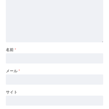
名前
*
メール
*
サイト