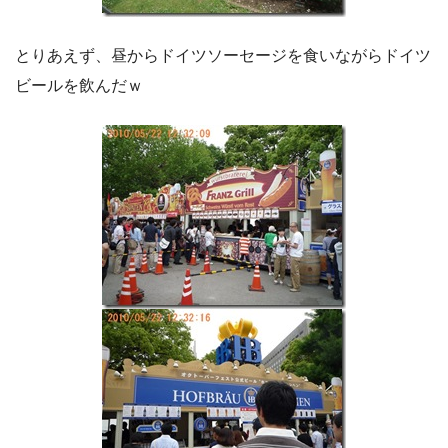
とりあえず、昼からドイツソーセージを食いながらドイツ
ビールを飲んだｗ