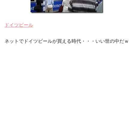
ドイツビール
ネットでドイツビールが買える時代・・・いい世の中だｗ