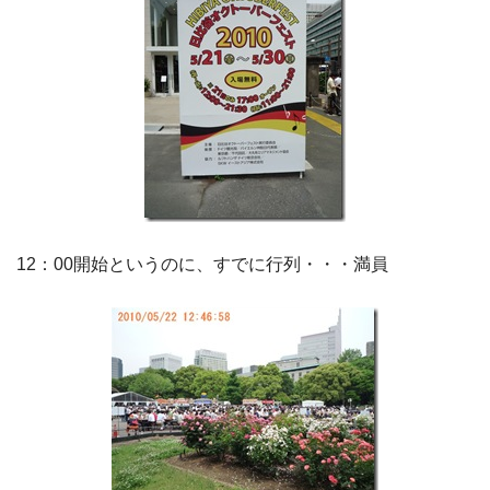
12：00開始というのに、すでに行列・・・満員