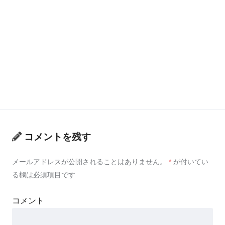
コメントを残す
メールアドレスが公開されることはありません。
*
が付いてい
る欄は必須項目です
コメント