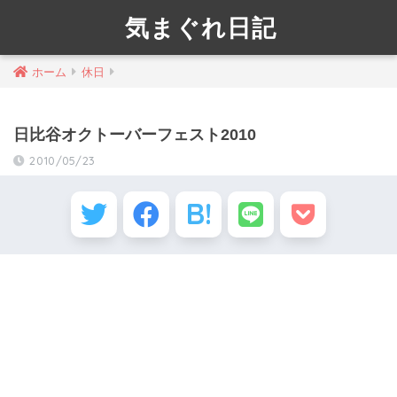
気まぐれ日記
ホーム
休日
日比谷オクトーバーフェスト2010
2010/05/23