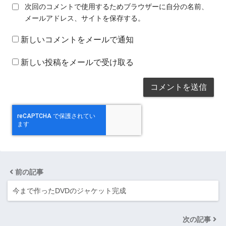
次回のコメントで使用するためブラウザーに自分の名前、
メールアドレス、サイトを保存する。
新しいコメントをメールで通知
新しい投稿をメールで受け取る
前の記事
今まで作ったDVDのジャケット完成
次の記事