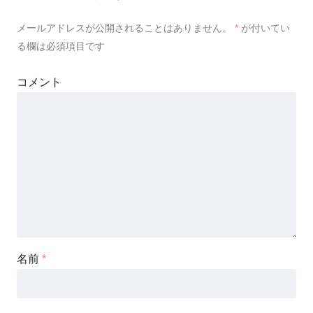
メールアドレスが公開されることはありません。
*
が付いてい
る欄は必須項目です
コメント
名前
*