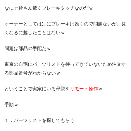
なにせ皆さん驚くブレーキタッチなのだｗ
オーナーとしては別にブレーキは効くので問題ないが、良
くなるに越したことはないｗ
問題は部品の手配だｗ
東京の自宅にパーツリストを持ってきていないため注文す
る部品番号がわからないｗ
ということで実家にいる母親を
リモート操作
ｗ
手順ｗ
１．パーツリストを探してもらう