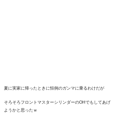
夏に実家に帰ったときに恒例のガンマに乗るわけだが
そろそろフロントマスターシリンダーのOHでもしてあげ
ようかと思ったｗ