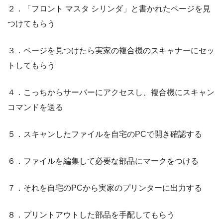
２．「フロント マスタ シリンダ」と書かれたページを見
つけてもらう
３．ページを見つけたら実家の複合機のスキャナーにセッ
トしてもらう
４．こっちからサーバーにアクセスし、複合機にスキャン
コマンドを送る
５．スキャンしたファイルを自宅のPCで開き確認する
６．ファイルを編集して必要な部品にマークをつける
７．それを自宅のPCから実家のプリンターに出力する
８．プリントアウトした部品を手配してもらう