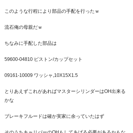
このような行程により部品の手配を行ったｗ
流石俺の母親だｗ
ちなみに手配した部品は
59600-04810 ピストン/カップセット
09161-10009 ワッシャ,10X15X1.5
とりあえずこれがあればマスターシリンダーはOH出来る
かな
ブレーキフルードは確か実家に余っていたはず
そのうちキャリパーのOHもしてあげる必要があるかもな