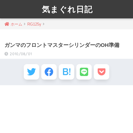
気まぐれ日記
ホーム
RG125γ
ガンマのフロントマスターシリンダーのOH準備
2010/08/01