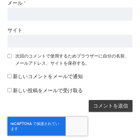
メール
*
サイト
次回のコメントで使用するためブラウザーに自分の名前、
メールアドレス、サイトを保存する。
新しいコメントをメールで通知
新しい投稿をメールで受け取る