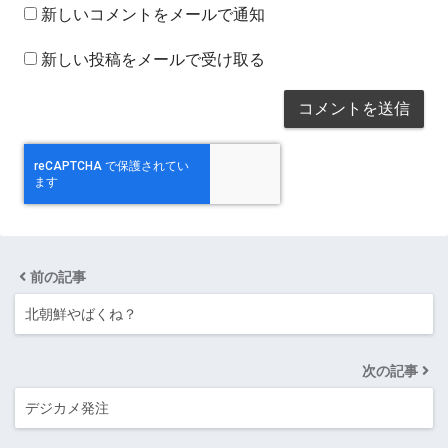
新しいコメントをメールで通知
新しい投稿をメールで受け取る
前の記事
北朝鮮やばくね？
次の記事
デジカメ発注