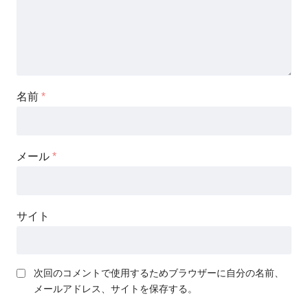
名前
*
メール
*
サイト
次回のコメントで使用するためブラウザーに自分の名前、
メールアドレス、サイトを保存する。