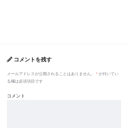
コメントを残す
メールアドレスが公開されることはありません。
*
が付いてい
る欄は必須項目です
コメント