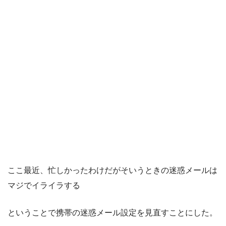
ここ最近、忙しかったわけだがそいうときの迷惑メールは
マジでイライラする
ということで携帯の迷惑メール設定を見直すことにした。