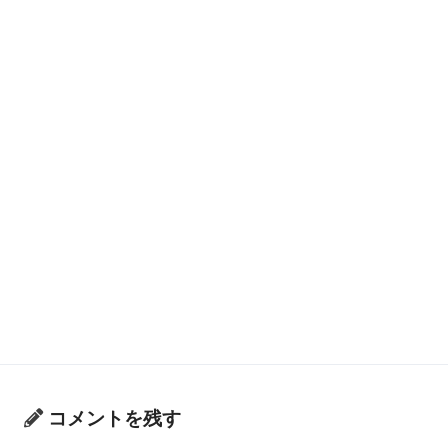
コメントを残す