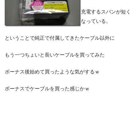
充電するスパンが短く
なっている。
ということで純正で付属してきたケーブル以外に
もう一つちょいと長いケーブルを買ってみた
ボーナス後始めて買ったような気がするｗ
ボーナスでケーブルを買った感じかｗ