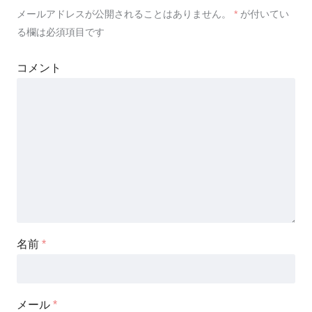
メールアドレスが公開されることはありません。
*
が付いてい
る欄は必須項目です
コメント
名前
*
メール
*