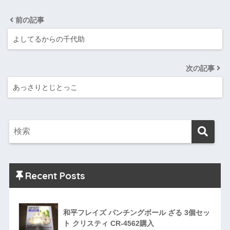
前の記事
よしてるからの千代助
次の記事
あっさりとじとっこ
Recent Posts
和平フレイズ パンチングボール ざる 3個セッ
ト クリスティ CR-4562購入