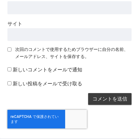
サイト
次回のコメントで使用するためブラウザーに自分の名前、
メールアドレス、サイトを保存する。
新しいコメントをメールで通知
新しい投稿をメールで受け取る