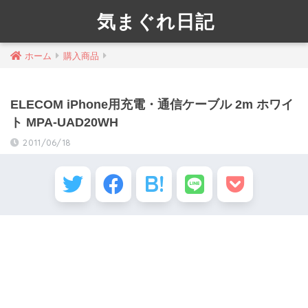
気まぐれ日記
ホーム
購入商品
ELECOM iPhone用充電・通信ケーブル 2m ホワイ
ト MPA-UAD20WH
2011/06/18