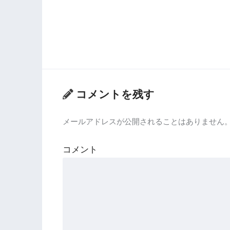
コメントを残す
メールアドレスが公開されることはありません
コメント