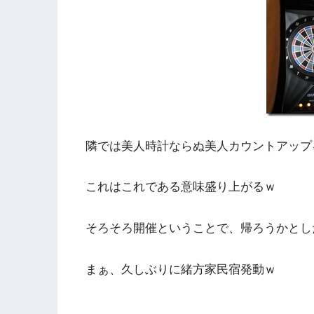
隣では美人時計ならぬ美人カウントアップ
これはこれである意味盛り上がるｗ
そろそろ開催ということで、帰ろうかとし
まぁ、久しぶりに緒方家民宿発動ｗ