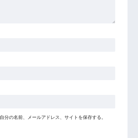
自分の名前、メールアドレス、サイトを保存する。