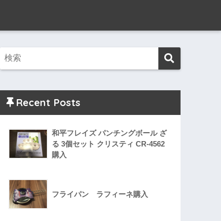
Recent Posts
和平フレイズ パンチングボール ざ
る 3個セット クリスティ CR-4562
購入
フライパン ラフィーネ購入