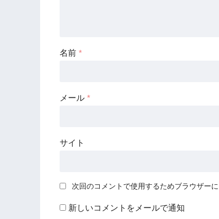
名前
*
メール
*
サイト
次回のコメントで使用するためブラウザーに
新しいコメントをメールで通知