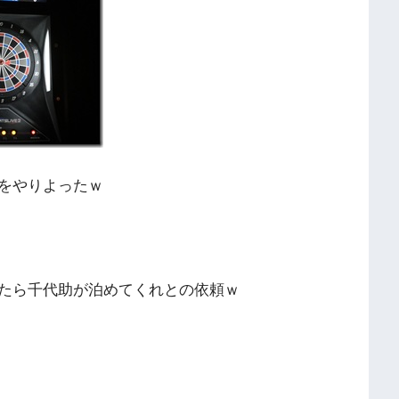
をやりよったｗ
たら千代助が泊めてくれとの依頼ｗ