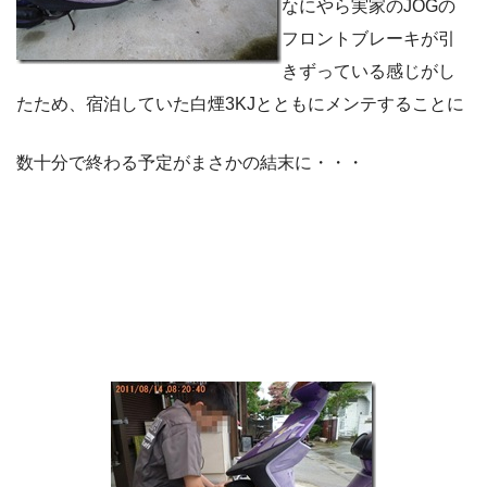
なにやら実家のJOGの
フロントブレーキが引
きずっている感じがし
たため、宿泊していた白煙3KJとともにメンテすることに
数十分で終わる予定がまさかの結末に・・・