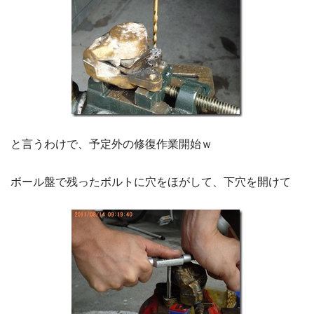
と言うわけで、予定外の修復作業開始ｗ
ボール盤で残ったボルトに穴をほがして、下穴を開けて