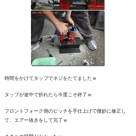
時間をかけてタップでネジをたてましたｗ
タップが途中で折れたら今度こそ終了ｗ
フロントフォーク側のピッチを手仕上げで微妙に修正し
て、エアー抜きをして完了ｗ