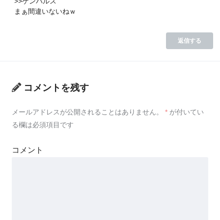
>>ゲンパルス
まぁ間違いないねｗ
返信する
コメントを残す
メールアドレスが公開されることはありません。
*
が付いてい
る欄は必須項目です
コメント