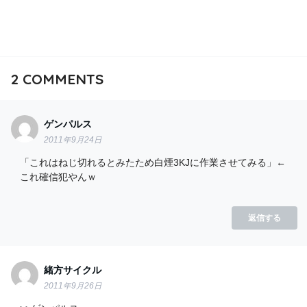
2
COMMENTS
ゲンパルス
2011年9月24日
「これはねじ切れるとみたため白煙3KJに作業させてみる」←
これ確信犯やんｗ
返信する
緒方サイクル
2011年9月26日