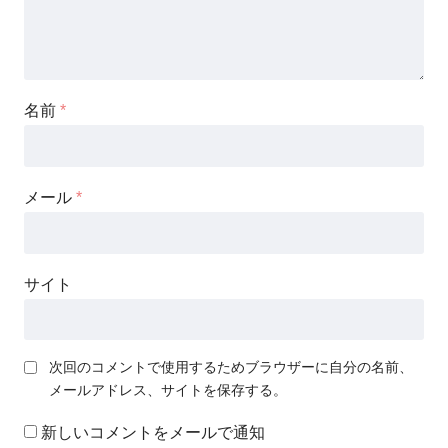
名前
*
メール
*
サイト
次回のコメントで使用するためブラウザーに自分の名前、
メールアドレス、サイトを保存する。
新しいコメントをメールで通知