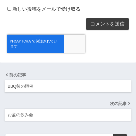
新しい投稿をメールで受け取る
前の記事
BBQ後の恒例
次の記事
お盆の飲み会