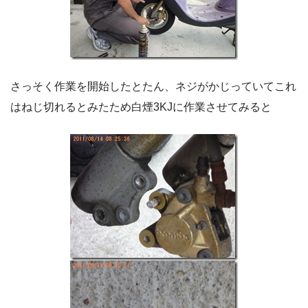
さっそく作業を開始したとたん、ネジがかじっていてこれ
はねじ切れるとみたため白煙3KJに作業させてみると