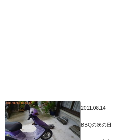
2011.08.14
BBQの次の日