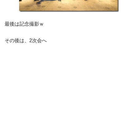
最後は記念撮影ｗ
その後は、2次会へ