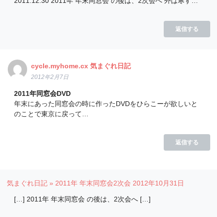
2011.12.30 2011年 年末同窓会 の後は、2次会へ 外は寒す…
返信する
cycle.myhome.cx 気まぐれ日記
2012年2月7日
2011年同窓会DVD
年末にあった同窓会の時に作ったDVDをひらこーが欲しいと
のことで東京に戻って…
返信する
気まぐれ日記 » 2011年 年末同窓会2次会
2012年10月31日
[…] 2011年 年末同窓会 の後は、2次会へ […]