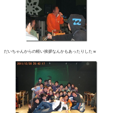
だいちゃんからの軽い挨拶なんかもあったりしたｗ