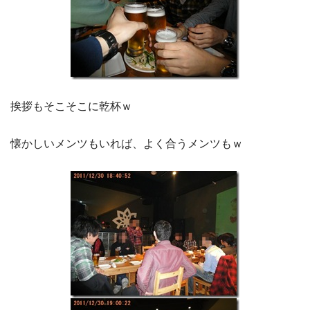
挨拶もそこそこに乾杯ｗ
懐かしいメンツもいれば、よく合うメンツもｗ