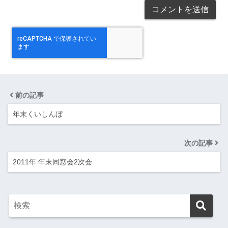
前の記事
年末くいしんぼ
次の記事
2011年 年末同窓会2次会