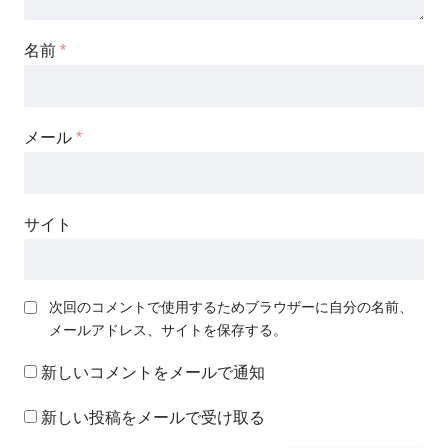
名前
*
メール
*
サイト
次回のコメントで使用するためブラウザーに自分の名前、
メールアドレス、サイトを保存する。
新しいコメントをメールで通知
新しい投稿をメールで受け取る