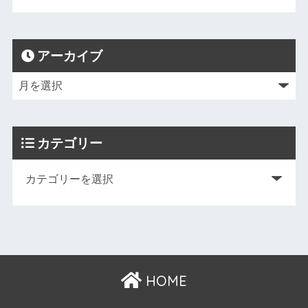
アーカイブ
カテゴリー
HOME