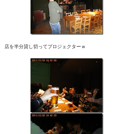
店を半分貸し切ってプロジェクターｗ