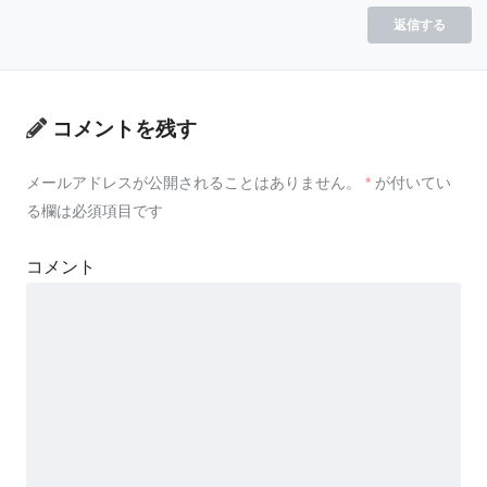
返信する
コメントを残す
メールアドレスが公開されることはありません。
*
が付いてい
る欄は必須項目です
コメント