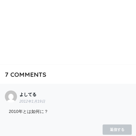
7
COMMENTS
よしてる
2012年1月19日
2010年とは如何に？
返信する