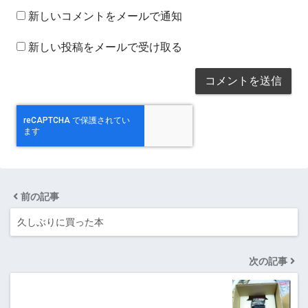
新しいコメントをメールで通知
新しい投稿をメールで受け取る
前の記事
久しぶりに買った本
次の記事