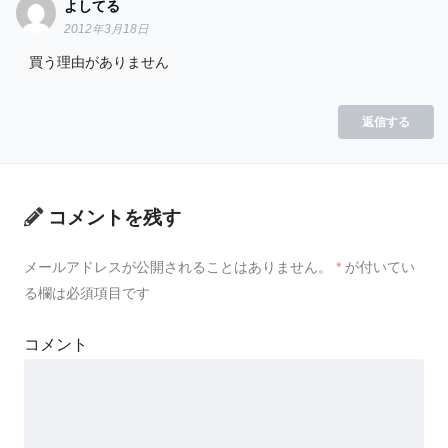
よしてる
2012年3月18日
買う理由がありません
返信する
コメントを残す
メールアドレスが公開されることはありません。
*
が付いてい
る欄は必須項目です
コメント