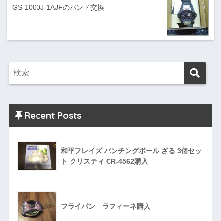
GS-1000J-1AJFのバンド交換
Recent Posts
和平フレイズ パンチングボール ざる 3個セッ
ト クリスティ CR-4562購入
フライパン ラフィーネ購入