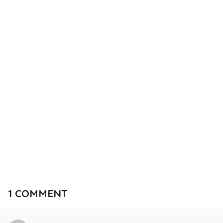
1
COMMENT