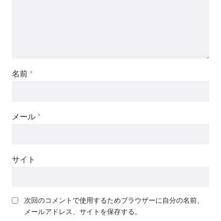
名前
*
メール
*
サイト
次回のコメントで使用するためブラウザーに自分の名前、
メールアドレス、サイトを保存する。