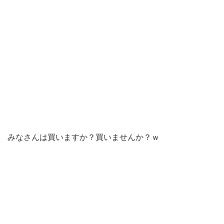
みなさんは買いますか？買いませんか？ｗ