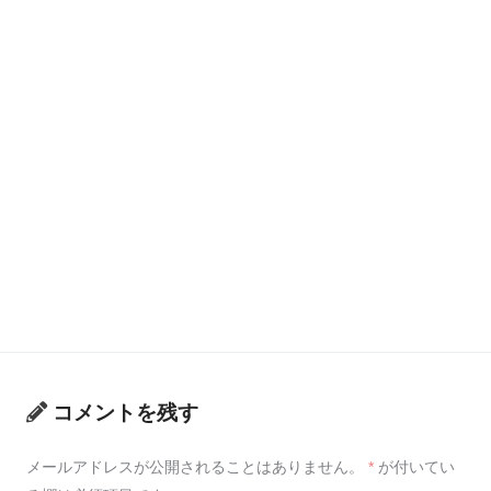
コメントを残す
メールアドレスが公開されることはありません。
*
が付いてい