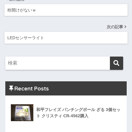
栓開けがないｗ
次の記事
LEDセンサーライト
Recent Posts
和平フレイズ パンチングボール ざる 3個セッ
ト クリスティ CR-4562購入