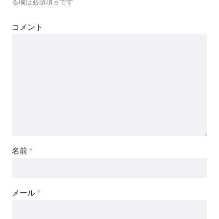
る欄は必須項目です
コメント
名前
*
メール
*