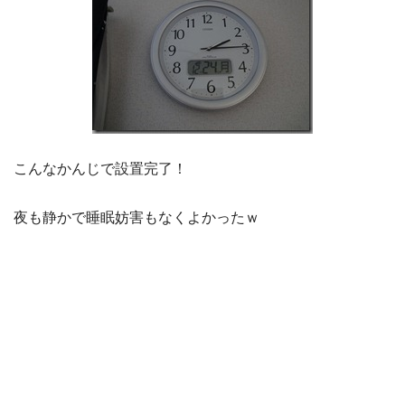
こんなかんじで設置完了！
夜も静かで睡眠妨害もなくよかったｗ