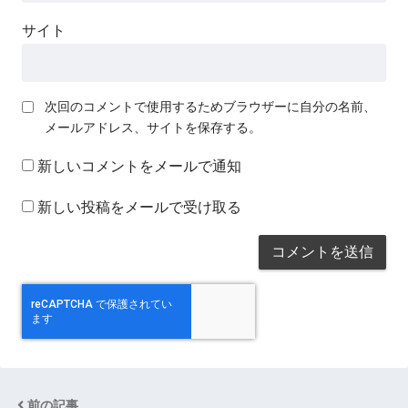
サイト
次回のコメントで使用するためブラウザーに自分の名前、
メールアドレス、サイトを保存する。
新しいコメントをメールで通知
新しい投稿をメールで受け取る
前の記事