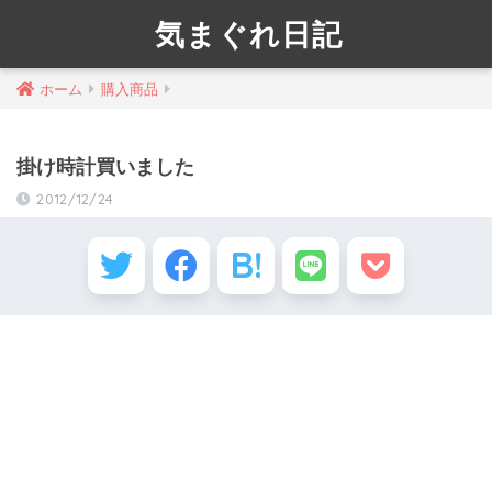
気まぐれ日記
ホーム
購入商品
掛け時計買いました
2012/12/24