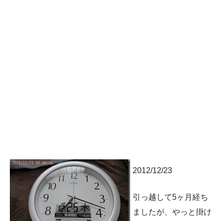
2012/12/23
引っ越して5ヶ月経ち
ましたが、やっと掛け