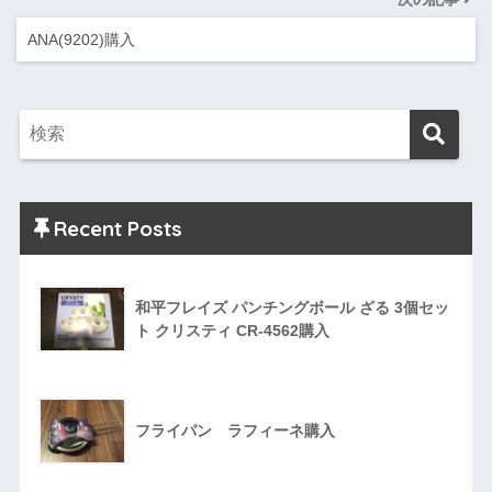
ANA(9202)購入
Recent Posts
和平フレイズ パンチングボール ざる 3個セッ
ト クリスティ CR-4562購入
フライパン ラフィーネ購入