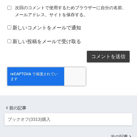
次回のコメントで使用するためブラウザーに自分の名前、
メールアドレス、サイトを保存する。
新しいコメントをメールで通知
新しい投稿をメールで受け取る
前の記事
ブックオフ(3313)購入
次の記事