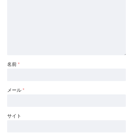
名前
*
メール
*
サイト