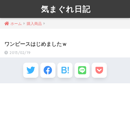
気まぐれ日記
ホーム
購入商品
ワンピースはじめましたｗ
2013/02/19