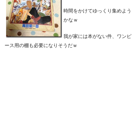
時間をかけてゆっくり集めよう
かなｗ
我が家には本がない件、ワンピ
ース用の棚も必要になりそうだｗ