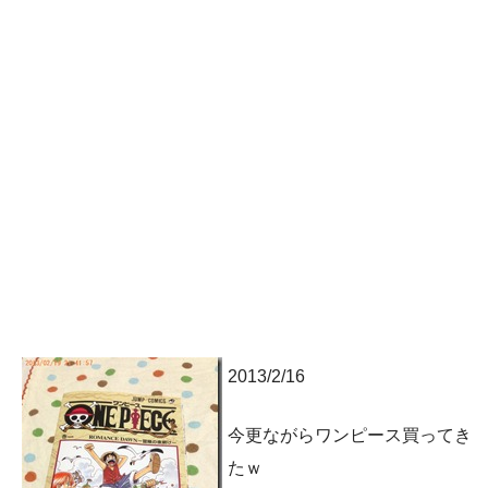
2013/2/16
今更ながらワンピース買ってき
たｗ