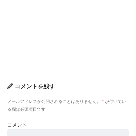
コメントを残す
メールアドレスが公開されることはありません。
*
が付いてい
る欄は必須項目です
コメント