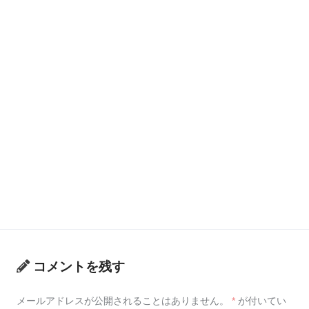
コメントを残す
メールアドレスが公開されることはありません。
*
が付いてい