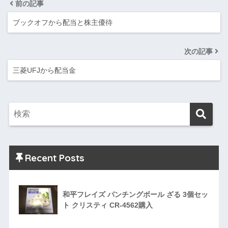
前の記事
ブックオフから配当と株主優待
次の記事
三菱UFJから配当金
Recent Posts
和平フレイズ パンチングボール ざる 3個セッ
ト クリスティ CR-4562購入