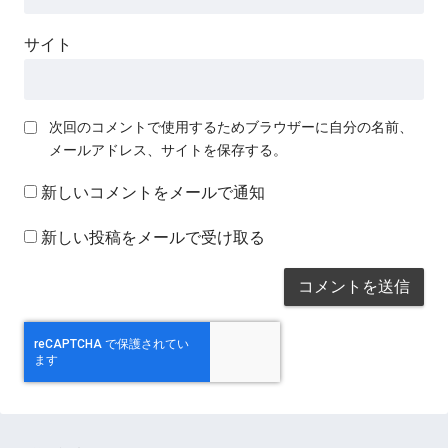
サイト
次回のコメントで使用するためブラウザーに自分の名前、
メールアドレス、サイトを保存する。
新しいコメントをメールで通知
新しい投稿をメールで受け取る