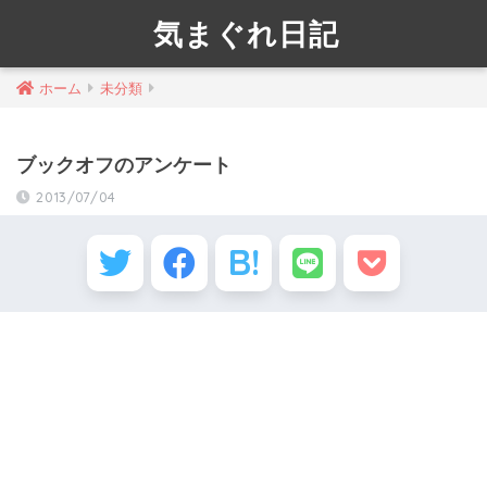
気まぐれ日記
ホーム
未分類
ブックオフのアンケート
2013/07/04