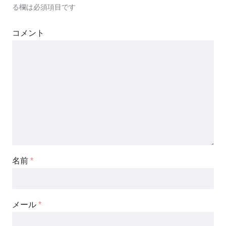
る欄は必須項目です
コメント
名前
*
メール
*