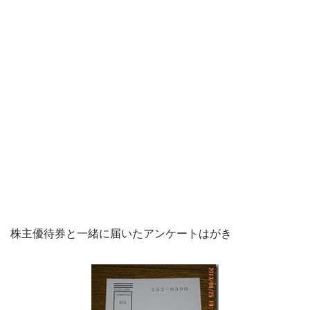
株主優待券と一緒に届いたアンケートはがき