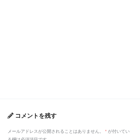
コメントを残す
メールアドレスが公開されることはありません。
*
が付いてい
る欄は必須項目です