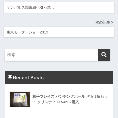
ゲンパルス関東組へ引っ越し
次の記事
東京モーターショー2013
Recent Posts
和平フレイズ パンチングボール ざる 3個セッ
ト クリスティ CR-4562購入