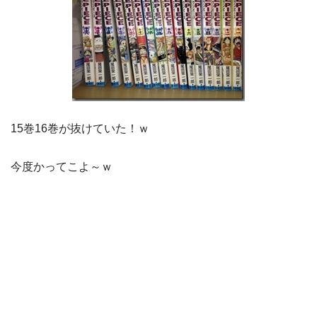
15巻16巻が抜けていた！ｗ
今度かってこよ～ｗ