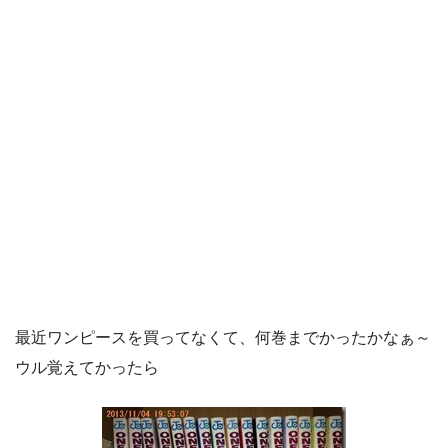
最近ワンピースを買ってなくて、何巻までかったかなぁ～
ウル覚えてかったら