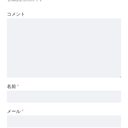
コメント
名前
*
メール
*