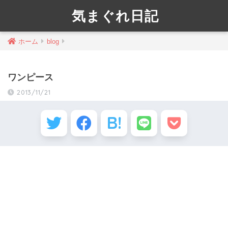
気まぐれ日記
ホーム
blog
ワンピース
2013/11/21