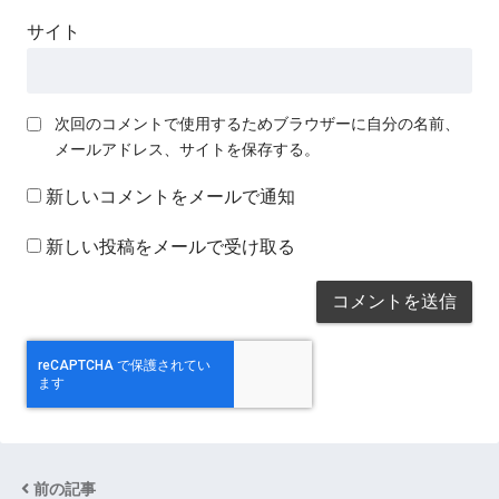
サイト
次回のコメントで使用するためブラウザーに自分の名前、
メールアドレス、サイトを保存する。
新しいコメントをメールで通知
新しい投稿をメールで受け取る
前の記事