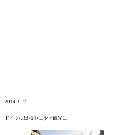
2014.3.12
ドイツに出張中に少々観光に