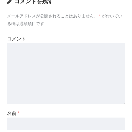
コメントを残す
メールアドレスが公開されることはありません。
*
が付いてい
る欄は必須項目です
コメント
名前
*