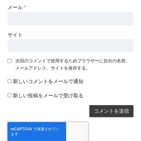
メール
*
サイト
次回のコメントで使用するためブラウザーに自分の名前、
メールアドレス、サイトを保存する。
新しいコメントをメールで通知
新しい投稿をメールで受け取る