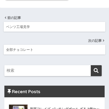
前の記事
ベンツ工場見学
次の記事
全部チョコレート
Recent Posts