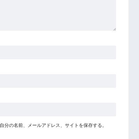
自分の名前、メールアドレス、サイトを保存する。