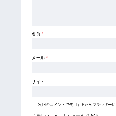
名前
*
メール
*
サイト
次回のコメントで使用するためブラウザーに