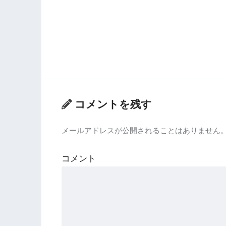
コメントを残す
メールアドレスが公開されることはありません
コメント