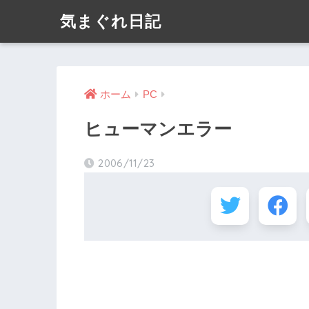
気まぐれ日記
ホーム
PC
ヒューマンエラー
2006/11/23