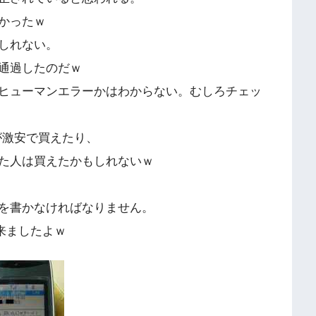
かったｗ
しれない。
通過したのだｗ
ヒューマンエラーかはわからない。むしろチェッ
が激安で買えたり、
た人は買えたかもしれないｗ
を書かなければなりません。
来ましたよｗ