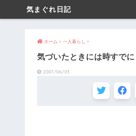
気まぐれ日記
ホーム
一人暮らし
気づいたときには時すでに
2007/06/03