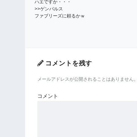
ハエですか・・・
>>ゲンパルス
ファブリーズに頼るかｗ
コメントを残す
メールアドレスが公開されることはありません
コメント