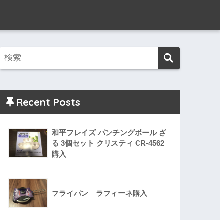
Recent Posts
和平フレイズ パンチングボール ざ
る 3個セット クリスティ CR-4562
購入
フライパン ラフィーネ購入