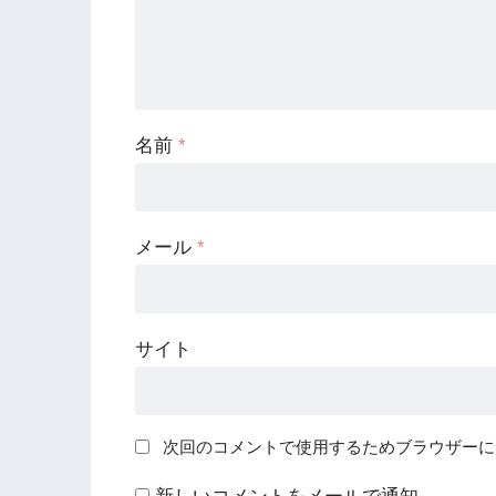
名前
*
メール
*
サイト
次回のコメントで使用するためブラウザーに