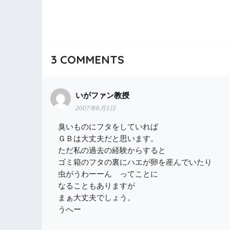
3
COMMENTS
いがファン教授
2007年6月3日
臭いものにフタをしていれば
ＧＢは大丈夫だと思います。
ただ私の過去の経験からすると
ゴミ箱のフタの裏にハエが卵を産んでいたり
虫がうわーーん ってことに
なることもありますが
まぁ大丈夫でしょう。
うへー