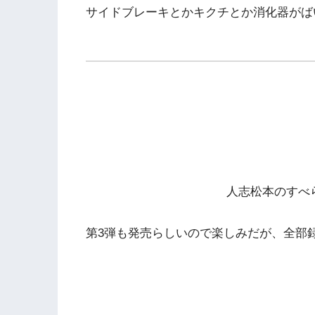
サイドブレーキとかキクチとか消化器がば
人志松本のすべ
第3弾も発売らしいので楽しみだが、全部