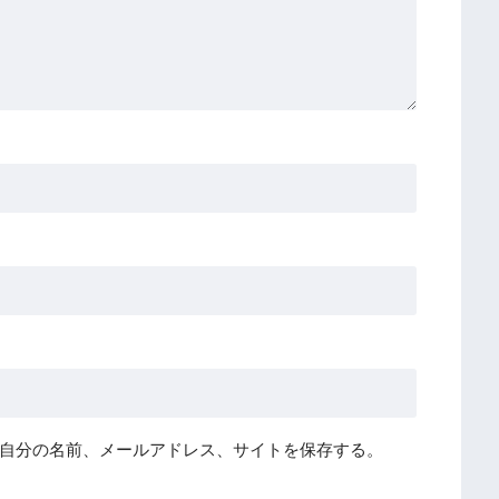
自分の名前、メールアドレス、サイトを保存する。