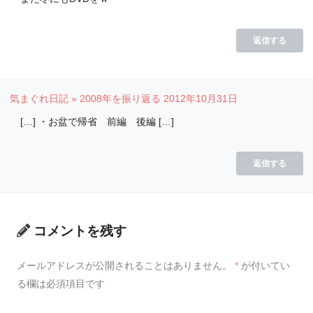
返信する
気まぐれ日記 » 2008年を振り返る
2012年10月31日
[…] ・お盆で帰省 前編 後編 […]
返信する
コメントを残す
メールアドレスが公開されることはありません。
*
が付いてい
る欄は必須項目です