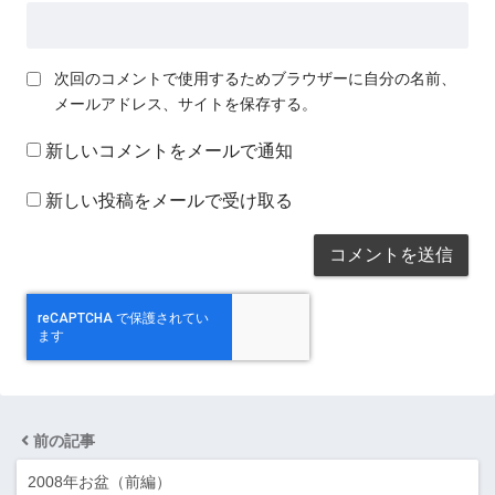
次回のコメントで使用するためブラウザーに自分の名前、
メールアドレス、サイトを保存する。
新しいコメントをメールで通知
新しい投稿をメールで受け取る
前の記事
2008年お盆（前編）