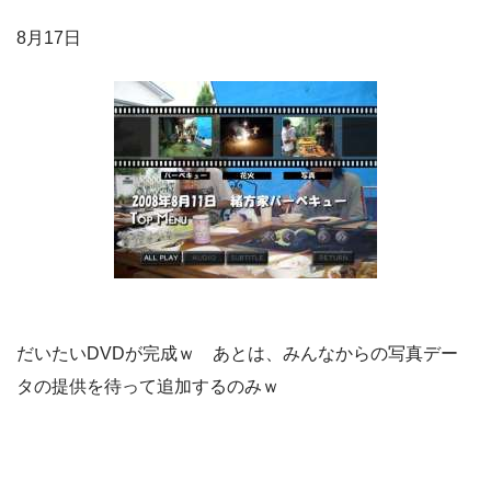
8月17日
だいたいDVDが完成ｗ あとは、みんなからの写真デー
タの提供を待って追加するのみｗ