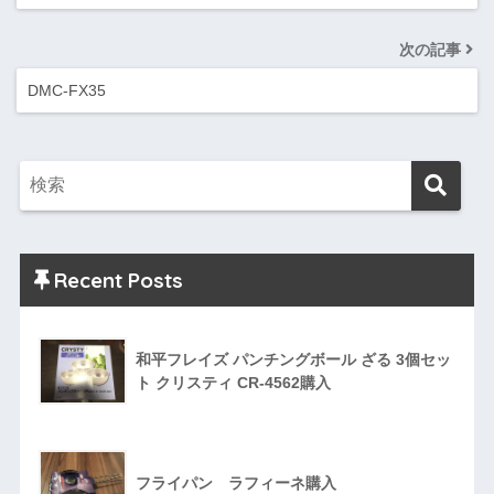
次の記事
DMC-FX35
Recent Posts
和平フレイズ パンチングボール ざる 3個セッ
ト クリスティ CR-4562購入
フライパン ラフィーネ購入