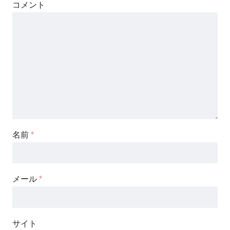
コメント
名前
*
メール
*
サイト