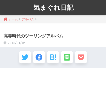
気まぐれ日記
ホーム
アルバム
高専時代のツーリングアルバム
2010/04/04