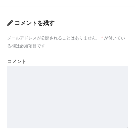
コメントを残す
メールアドレスが公開されることはありません。
*
が付いてい
る欄は必須項目です
コメント