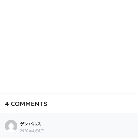
4
COMMENTS
ゲンパルス
2010年4月4日