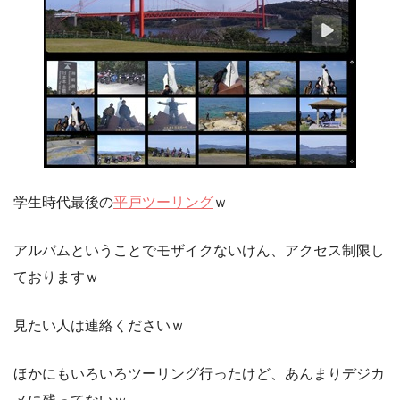
学生時代最後の
平戸ツーリング
ｗ
アルバムということでモザイクないけん、アクセス制限し
ておりますｗ
見たい人は連絡くださいｗ
ほかにもいろいろツーリング行ったけど、あんまりデジカ