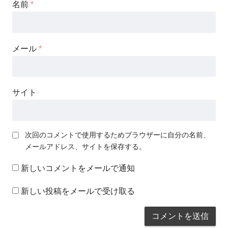
名前
*
メール
*
サイト
次回のコメントで使用するためブラウザーに自分の名前、
メールアドレス、サイトを保存する。
新しいコメントをメールで通知
新しい投稿をメールで受け取る