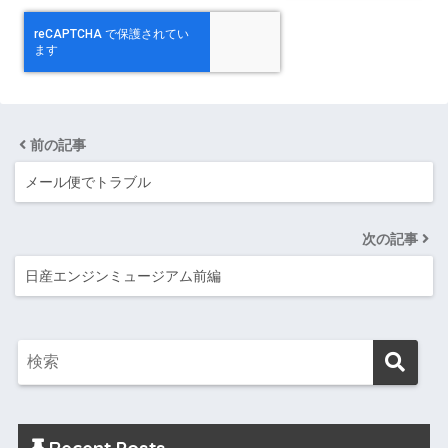
前の記事
メール便でトラブル
次の記事
日産エンジンミュージアム前編