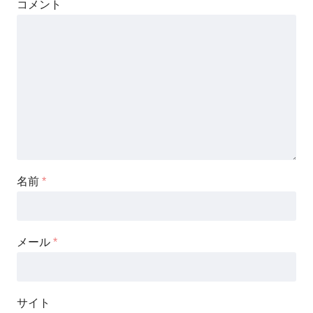
コメント
名前
*
メール
*
サイト