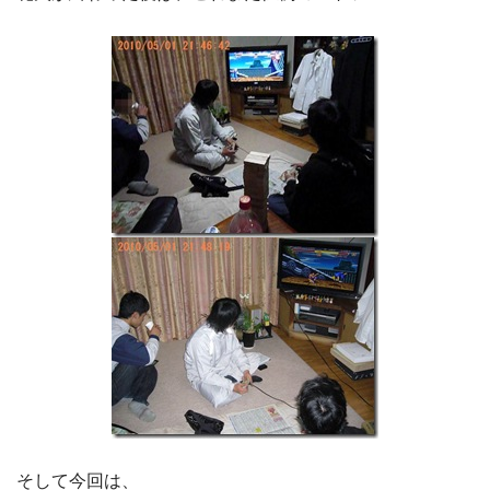
そして今回は、