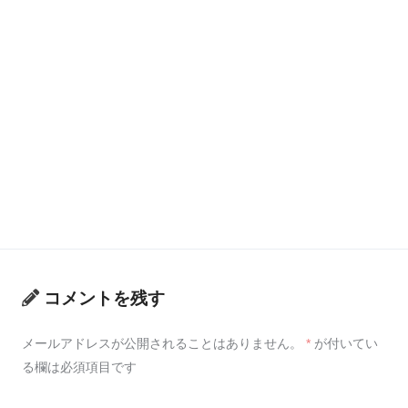
コメントを残す
メールアドレスが公開されることはありません。
*
が付いてい
る欄は必須項目です