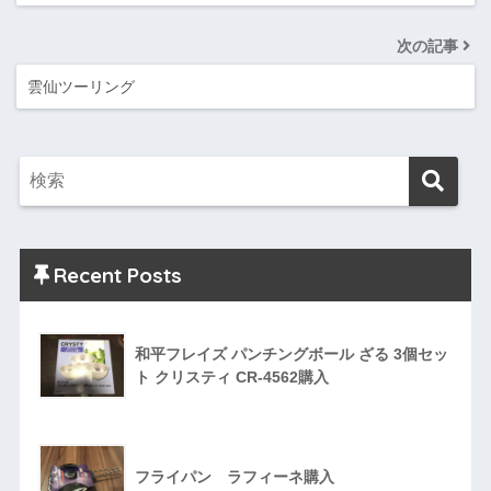
次の記事
雲仙ツーリング
Recent Posts
和平フレイズ パンチングボール ざる 3個セッ
ト クリスティ CR-4562購入
フライパン ラフィーネ購入