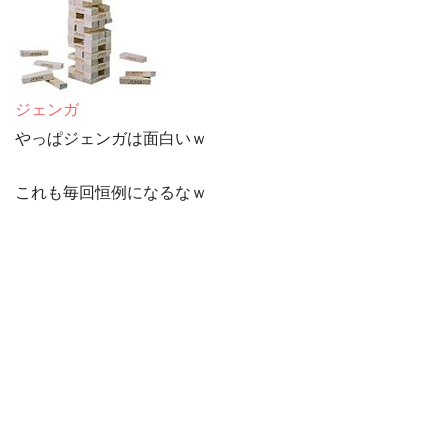
ジェンガ
やっぱジェンガは面白いｗ
これも毎回恒例になるなｗ