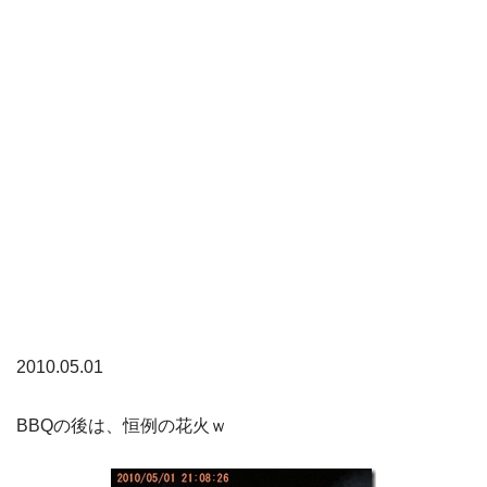
2010.05.01
BBQの後は、恒例の花火ｗ