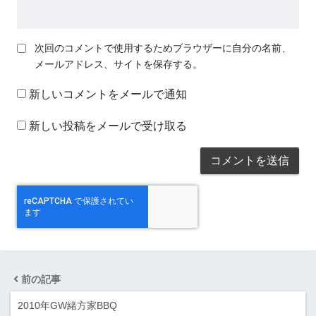
次回のコメントで使用するためブラウザーに自分の名前、
メールアドレス、サイトを保存する。
新しいコメントをメールで通知
新しい投稿をメールで受け取る
前の記事
2010年GW緒方家BBQ