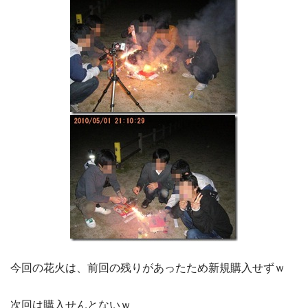
今回の花火は、前回の残りがあったため新規購入せずｗ
次回は購入せんとないｗ