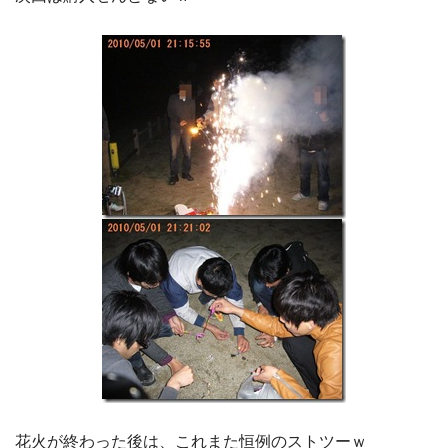
花火が終わった後は、これまた恒例のストツーｗ