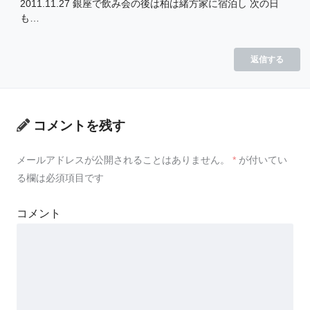
2011.11.27 銀座で飲み会の後は柏は緒方家に宿泊し 次の日
も…
返信する
コメントを残す
メールアドレスが公開されることはありません。
*
が付いてい
る欄は必須項目です
コメント