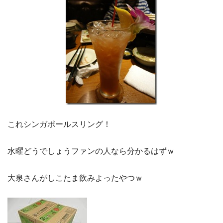
これシンガポールスリング！
水曜どうでしょうファンの人なら分かるはずｗ
大泉さんがしこたま飲みよったやつｗ