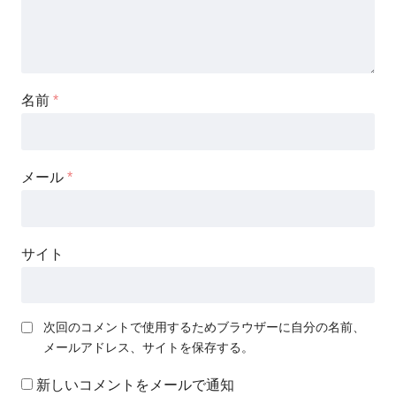
名前
*
メール
*
サイト
次回のコメントで使用するためブラウザーに自分の名前、
メールアドレス、サイトを保存する。
新しいコメントをメールで通知