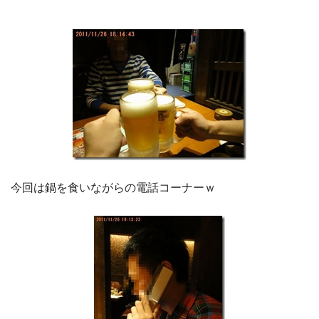
今回は鍋を食いながらの電話コーナーｗ