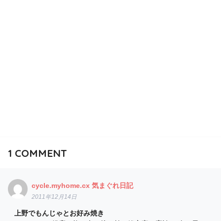
1
COMMENT
cycle.myhome.cx 気まぐれ日記
2011年12月14日
上野でもんじゃとお好み焼き