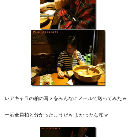
レアキャラの柏の写メをみんなにメールで送ってみたｗ
一応全員柏と分かったようだｗ よかったな柏ｗ