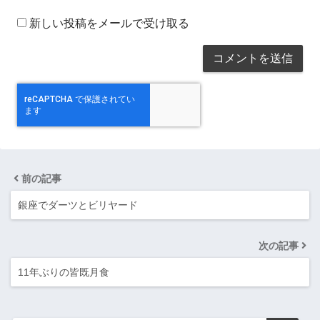
新しい投稿をメールで受け取る
前の記事
銀座でダーツとビリヤード
次の記事
11年ぶりの皆既月食