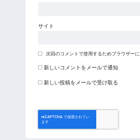
サイト
次回のコメントで使用するためブラウザーに
新しいコメントをメールで通知
新しい投稿をメールで受け取る