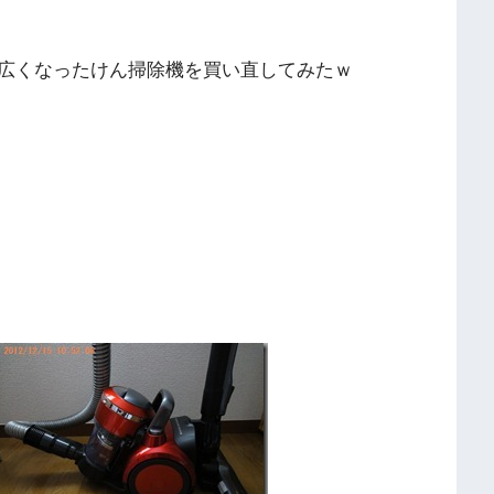
広くなったけん掃除機を買い直してみたｗ