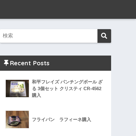
Recent Posts
和平フレイズ パンチングボール ざ
る 3個セット クリスティ CR-4562
購入
フライパン ラフィーネ購入