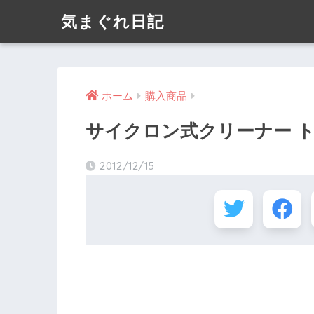
気まぐれ日記
ホーム
購入商品
サイクロン式クリーナー トルネ
2012/12/15