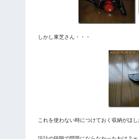
しかし東芝さん・・・
これを使わない時につけておく収納がほし
設計の段階で問題にならなかったわけ？ｗ