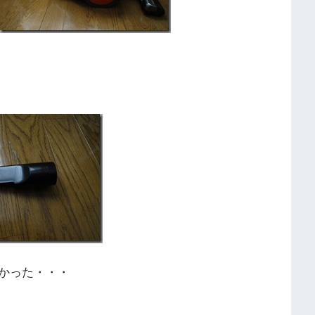
かった・・・