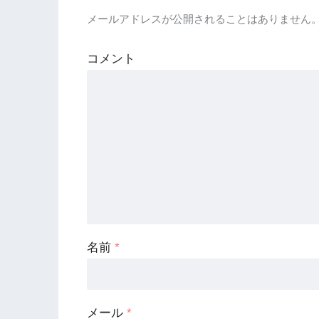
メールアドレスが公開されることはありません
コメント
名前
*
メール
*