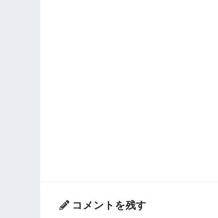
コメントを残す