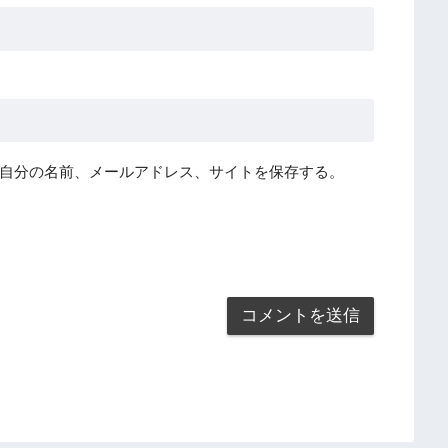
自分の名前、メールアドレス、サイトを保存する。