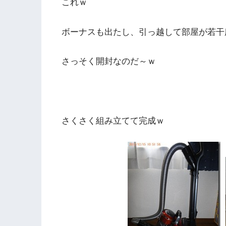
これｗ
ボーナスも出たし、引っ越して部屋が若干
さっそく開封なのだ～ｗ
さくさく組み立てて完成ｗ