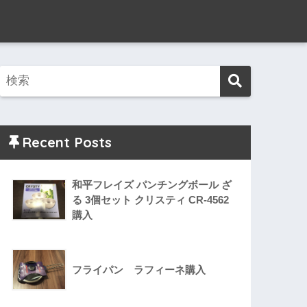
Recent Posts
和平フレイズ パンチングボール ざ
る 3個セット クリスティ CR-4562
購入
フライパン ラフィーネ購入