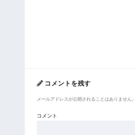
コメントを残す
メールアドレスが公開されることはありません
コメント