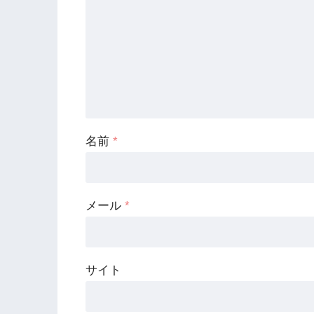
名前
*
メール
*
サイト