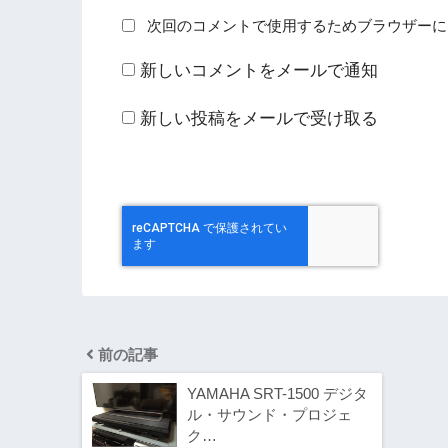
次回のコメントで使用するためブラウザーに
新しいコメントをメールで通知
新しい投稿をメールで受け取る
前の記事
YAMAHA SRT-1500 デジタ
ル・サウンド・プロジェ
ク…