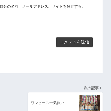
自分の名前、メールアドレス、サイトを保存する。
次の記事
ワンピース一気買い