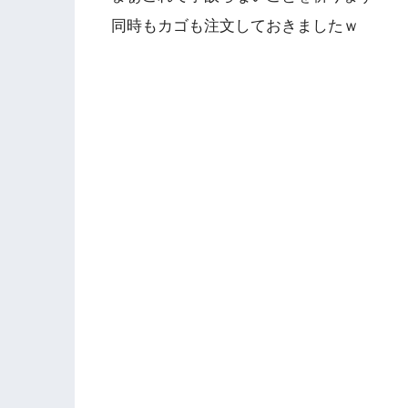
同時もカゴも注文しておきましたｗ